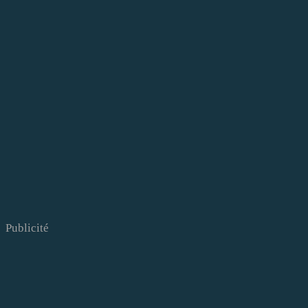
Publicité