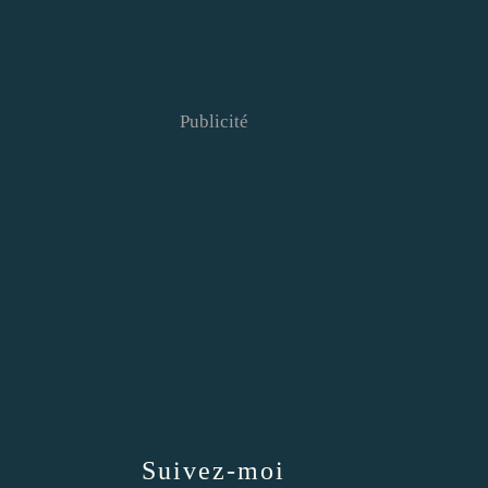
Publicité
Suivez-moi