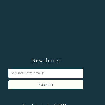
Newsletter