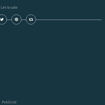
Lire la suite
Publicité