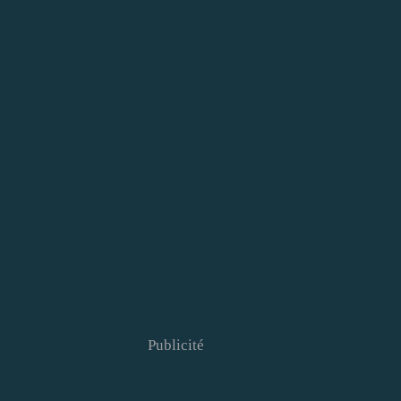
Publicité