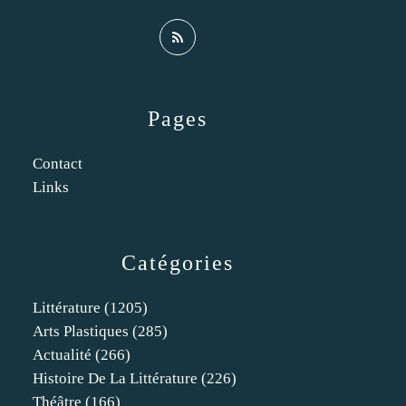
Pages
Contact
Links
Catégories
Littérature
(1205)
Arts Plastiques
(285)
Actualité
(266)
Histoire De La Littérature
(226)
Théâtre
(166)