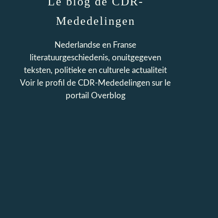
Le blog de CDR-
Mededelingen
Nederlandse en Franse
literatuurgeschiedenis, onuitgegeven
teksten, politieke en culturele actualiteit
Voir le profil de
CDR-Mededelingen
sur le
portail Overblog