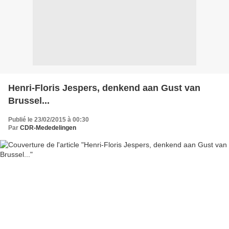
Henri-Floris Jespers, denkend aan Gust van
Brussel...
Publié le 23/02/2015 à 00:30
Par
CDR-Mededelingen