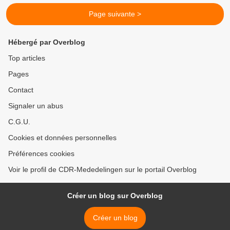
Page suivante >
Hébergé par Overblog
Top articles
Pages
Contact
Signaler un abus
C.G.U.
Cookies et données personnelles
Préférences cookies
Voir le profil de CDR-Mededelingen sur le portail Overblog
Créer un blog sur Overblog
Créer un blog