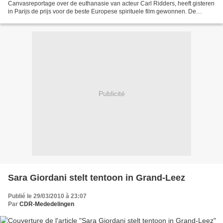
Canvasreportage over de euthanasie van acteur Carl Ridders, heeft gisteren
in Parijs de prijs voor de beste Europese spirituele film gewonnen. De
documentaire werd gemaakt in de...
Publicité
Sara Giordani stelt tentoon in Grand-Leez
Publié le 29/03/2010 à 23:07
Par
CDR-Mededelingen