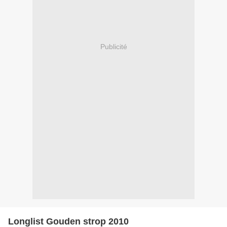
Publicité
Longlist Gouden strop 2010