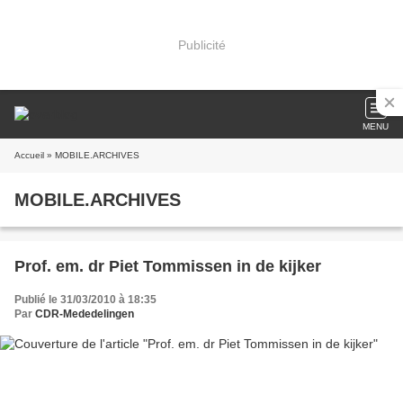
Publicité
MENU
Accueil
» MOBILE.ARCHIVES
MOBILE.ARCHIVES
Prof. em. dr Piet Tommissen in de kijker
Publié le 31/03/2010 à 18:35
Par
CDR-Mededelingen