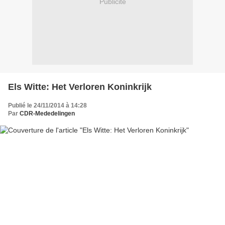
Publicité
Els Witte: Het Verloren Koninkrijk
Publié le 24/11/2014 à 14:28
Par
CDR-Mededelingen