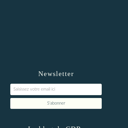
Newsletter