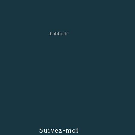
Publicité
Suivez-moi