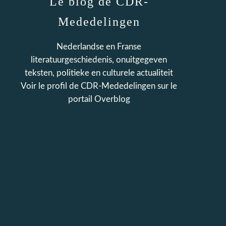
Le blog de CDR-
Mededelingen
Nederlandse en Franse
literatuurgeschiedenis, onuitgegeven
teksten, politieke en culturele actualiteit
Voir le profil de
CDR-Mededelingen
sur le
portail Overblog