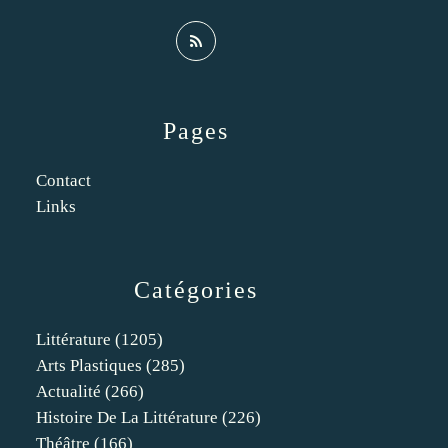
Pages
Contact
Links
Catégories
Littérature
(1205)
Arts Plastiques
(285)
Actualité
(266)
Histoire De La Littérature
(226)
Théâtre
(166)