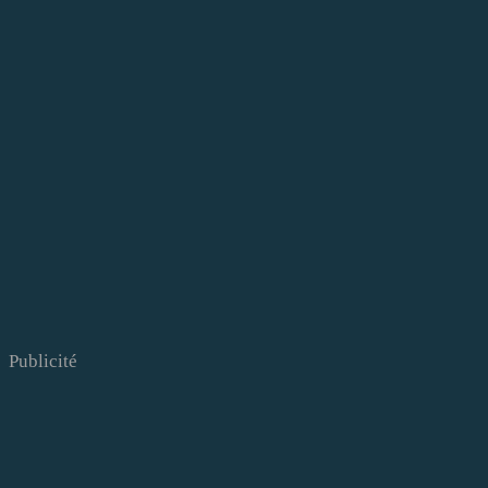
Publicité