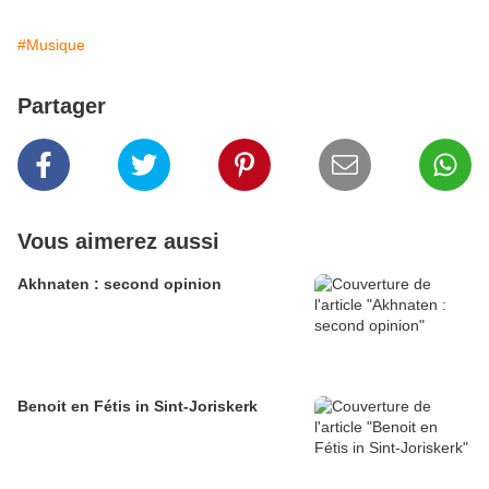
#Musique
Partager
Vous aimerez aussi
Akhnaten : second opinion
Benoit en Fétis in Sint-Joriskerk