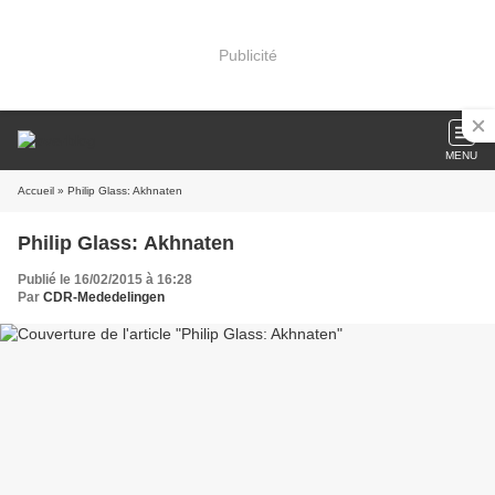
Publicité
MENU
Accueil
» Philip Glass: Akhnaten
Philip Glass: Akhnaten
Publié le 16/02/2015 à 16:28
Par
CDR-Mededelingen