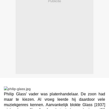
Publicité
Philip Glass’ vader was platenhandelaar. De zoon had
maar te kiezen. Al vroeg leerde hij daardoor vele
muziekgenres kennen. Aanvankelijk blokte Glass [1937]