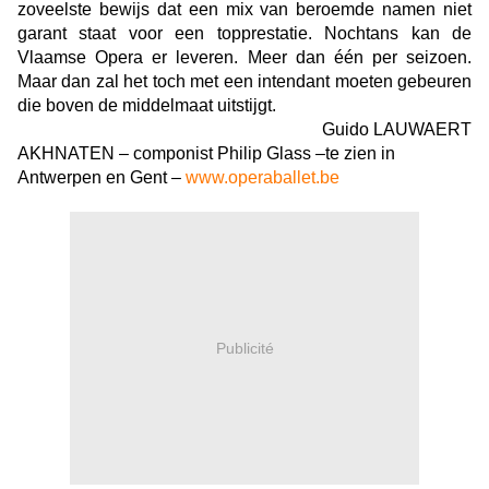
zoveelste bewijs dat een mix van beroemde namen niet
garant staat voor een topprestatie. Nochtans kan de
Vlaamse Opera er leveren. Meer dan één per seizoen.
Maar dan zal het toch met een intendant moeten gebeuren
die boven de middelmaat uitstijgt.
Guido LAUWAERT
AKHNATEN – componist Philip Glass –
te zien in
Antwerpen en Gent –
www.operaballet.be
Publicité