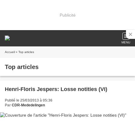
Publicité
MENU
Accueil
» Top articles
Top articles
Henri-Floris Jespers: Losse notities (VI)
Publié le 25/03/2013 à 05:36
Par
CDR-Mededelingen