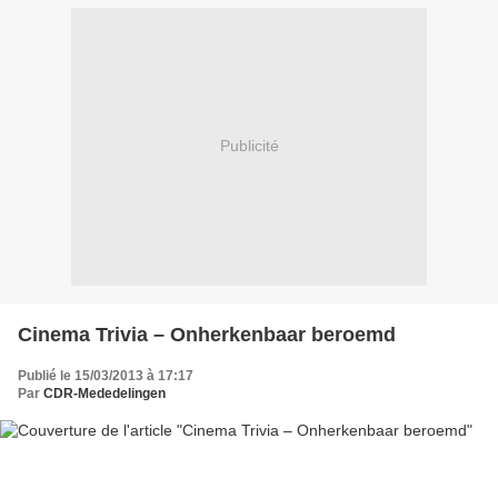
Publicité
Cinema Trivia – Onherkenbaar beroemd
Publié le 15/03/2013 à 17:17
Par
CDR-Mededelingen