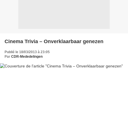
Cinema Trivia – Onverklaarbaar genezen
Publié le 18/03/2013 à 23:05
Par
CDR-Mededelingen