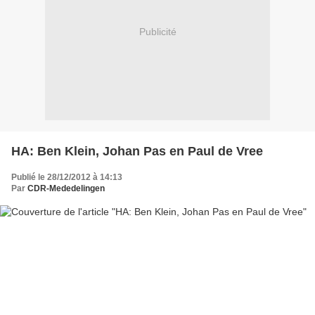
Publicité
HA: Ben Klein, Johan Pas en Paul de Vree
Publié le 28/12/2012 à 14:13
Par
CDR-Mededelingen