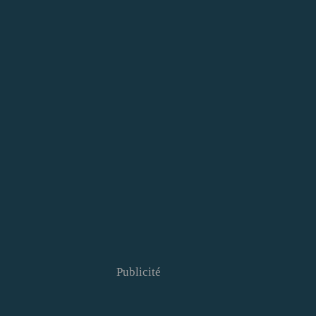
Publicité