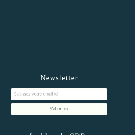
Newsletter