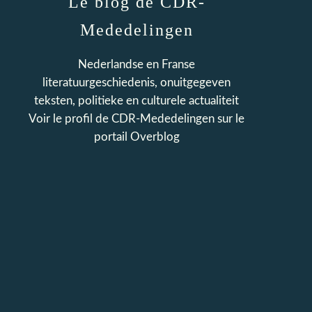
Le blog de CDR-
Mededelingen
Nederlandse en Franse
literatuurgeschiedenis, onuitgegeven
teksten, politieke en culturele actualiteit
Voir le profil de
CDR-Mededelingen
sur le
portail Overblog