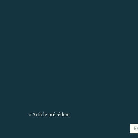
« Article précédent
Re