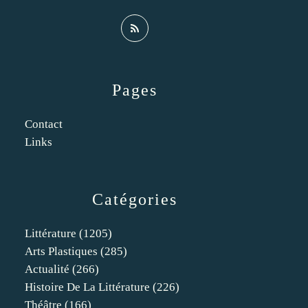
Pages
Contact
Links
Catégories
Littérature
(1205)
Arts Plastiques
(285)
Actualité
(266)
Histoire De La Littérature
(226)
Théâtre
(166)