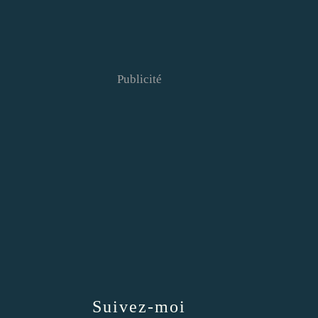
Publicité
Suivez-moi