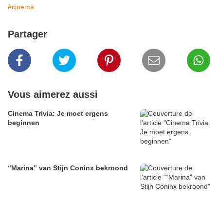
#cinema
Partager
Vous aimerez aussi
Cinema Trivia: Je moet ergens
beginnen
“Marina” van Stijn Coninx bekroond