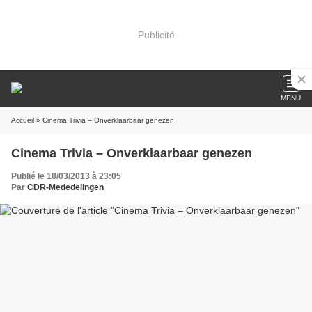
Publicité
MENU
Accueil
» Cinema Trivia – Onverklaarbaar genezen
Cinema Trivia – Onverklaarbaar genezen
Publié le 18/03/2013 à 23:05
Par
CDR-Mededelingen