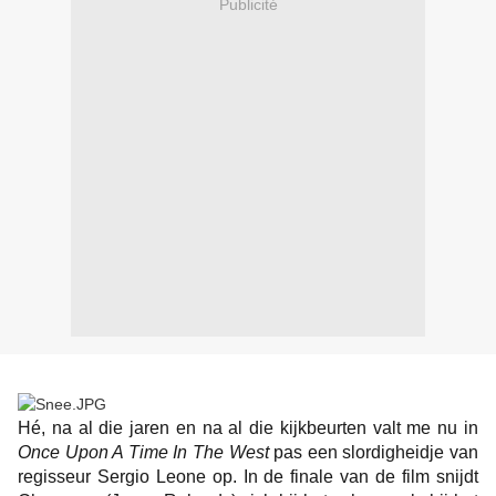
Publicité
Hé, na al die jaren en na al die kijkbeurten valt me nu in
Once Upon A Time In The West
pas een slordigheidje van
regisseur Sergio Leone op. In de finale van de film snijdt