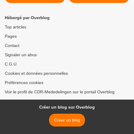
Hébergé par Overblog
Top articles
Pages
Contact
Signaler un abus
C.G.U.
Cookies et données personnelles
Préférences cookies
Voir le profil de CDR-Mededelingen sur le portail Overblog
Créer un blog sur Overblog
Créer un blog