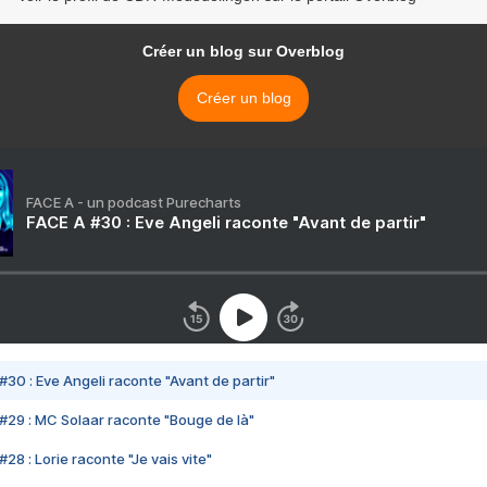
Créer un blog sur Overblog
Créer un blog
FACE A - un podcast Purecharts
FACE A #30 : Eve Angeli raconte "Avant de partir"
#30 : Eve Angeli raconte "Avant de partir"
#29 : MC Solaar raconte "Bouge de là"
28 : Lorie raconte "Je vais vite"