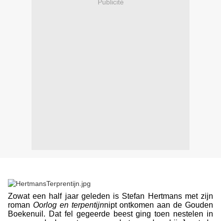
Publicité
Zowat een half jaar geleden is Stefan Hertmans met zijn
roman
Oorlog en terpentijn
nipt ontkomen aan de Gouden
Boekenuil. Dat fel gegeerde beest ging toen nestelen in