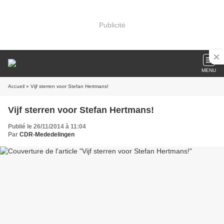
Publicité
MENU
Accueil
» Vijf sterren voor Stefan Hertmans!
Vijf sterren voor Stefan Hertmans!
Publié le 26/11/2014 à 11:04
Par
CDR-Mededelingen