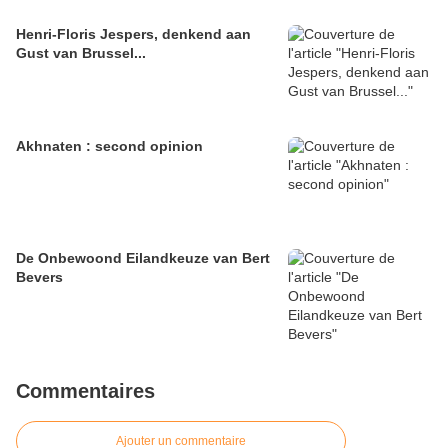
Henri-Floris Jespers, denkend aan
Gust van Brussel...
Akhnaten : second opinion
De Onbewoond Eilandkeuze van Bert
Bevers
Commentaires
Ajouter un commentaire