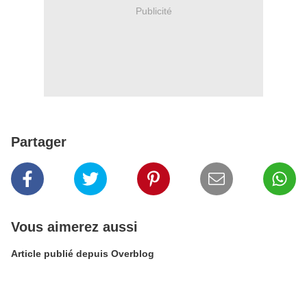
Publicité
Partager
Vous aimerez aussi
Article publié depuis Overblog