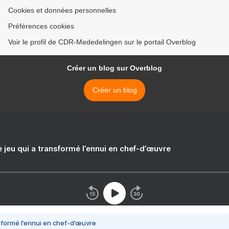
Cookies et données personnelles
Préférences cookies
Voir le profil de CDR-Mededelingen sur le portail Overblog
Créer un blog sur Overblog
Créer un blog
e jeu qui a transformé l’ennui en chef-d’œuvre
nsformé l’ennui en chef-d’œuvre