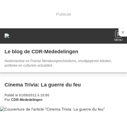
Publicité
MENU
Le blog de CDR-Mededelingen
Nederlandse en Franse literatuurgeschiedenis, onuitgegeven teksten,
politieke en culturele actualiteit
Cinema Trivia: La guerre du feu
Publié le 01/09/2012 à 10:00
Par
CDR-Mededelingen