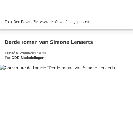
Foto: Bert Bevers Zie: www.detafelvan1.blogspot.com
Derde roman van Simone Lenaerts
Publié le 29/08/2012 à 10:00
Par
CDR-Mededelingen