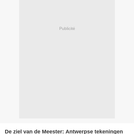
Publicité
De ziel van de Meester: Antwerpse tekeningen