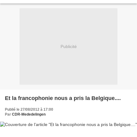
Publicité
Et la francophonie nous a pris la Belgique....
Publié le 27/08/2012 à 17:00
Par
CDR-Mededelingen