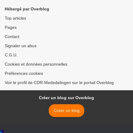
Hébergé par Overblog
Top articles
Pages
Contact
Signaler un abus
C.G.U.
Cookies et données personnelles
Préférences cookies
Voir le profil de CDR-Mededelingen sur le portail Overblog
Créer un blog sur Overblog
Créer un blog