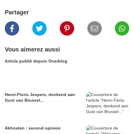
Partager
Vous aimerez aussi
Article publié depuis Overblog
Henri-Floris Jespers, denkend aan
Gust van Brussel...
Akhnaten : second opinion