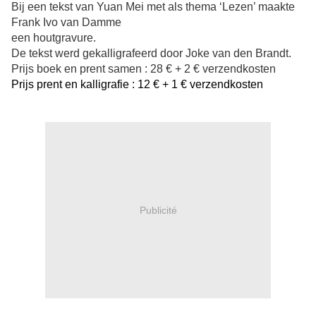
Bij een tekst van Yuan Mei met als thema ‘Lezen’ maakte
Frank Ivo van Damme
een houtgravure.
De tekst werd gekalligrafeerd door Joke van den Brandt.
Prijs boek en prent samen : 28 € + 2 € verzendkosten
Prijs prent en kalligrafie : 12 € + 1 € verzendkosten
Publicité