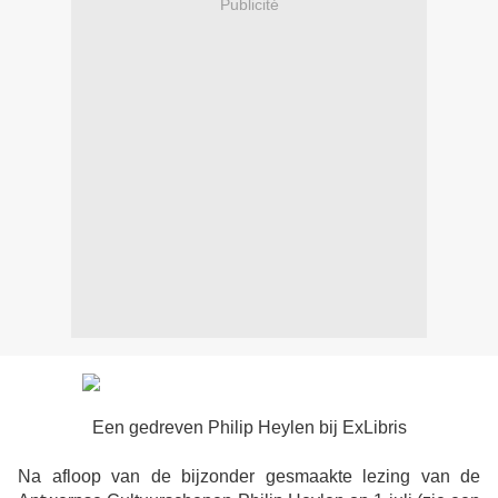
Publicité
Een gedreven Philip Heylen bij ExLibris
Na afloop van de bijzonder gesmaakte lezing van de