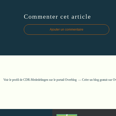
Commenter cet article
Ajouter un commentaire
Voir le profil de
CDR-Mededelingen
sur le portail Overblog
Créer un blog gratuit sur O