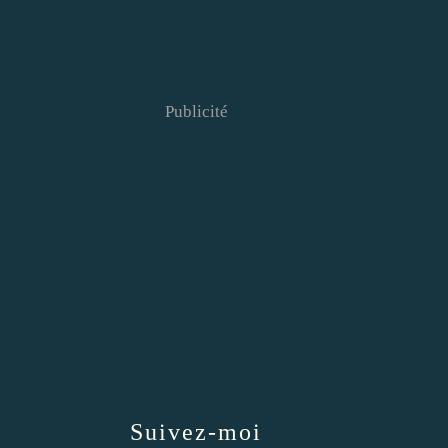
Publicité
Suivez-moi