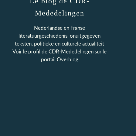
Le blog de CDR-
Mededelingen
Nederlandse en Franse
literatuurgeschiedenis, onuitgegeven
teksten, politieke en culturele actualiteit
Voir le profil de
CDR-Mededelingen
sur le
portail Overblog