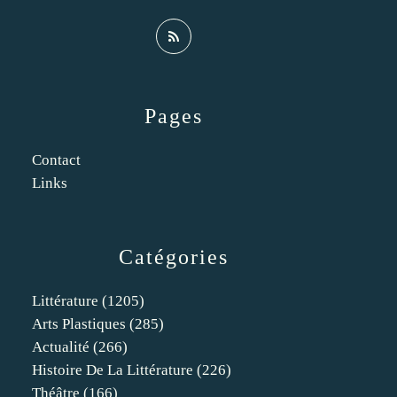
Pages
Contact
Links
Catégories
Littérature
(1205)
Arts Plastiques
(285)
Actualité
(266)
Histoire De La Littérature
(226)
Théâtre
(166)