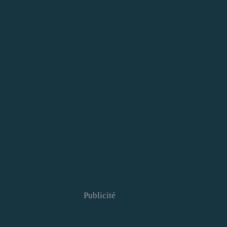
Publicité