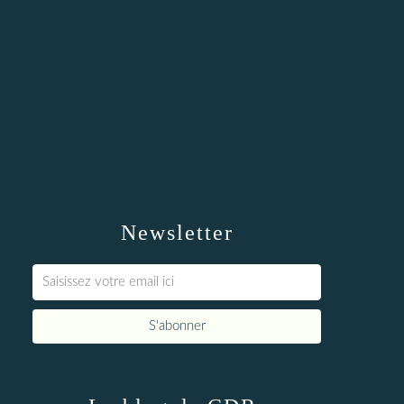
Newsletter