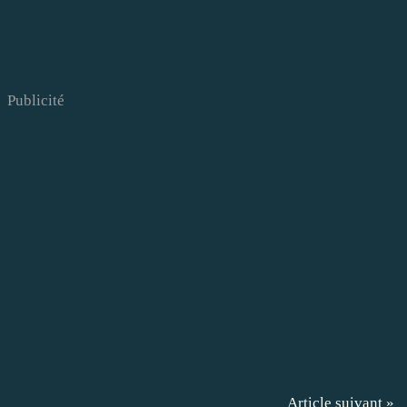
Publicité
Article suivant »