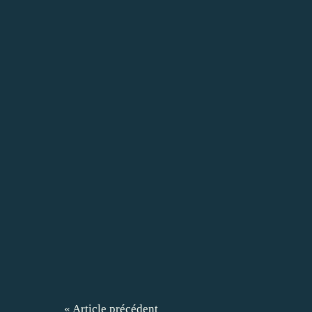
« Article précédent