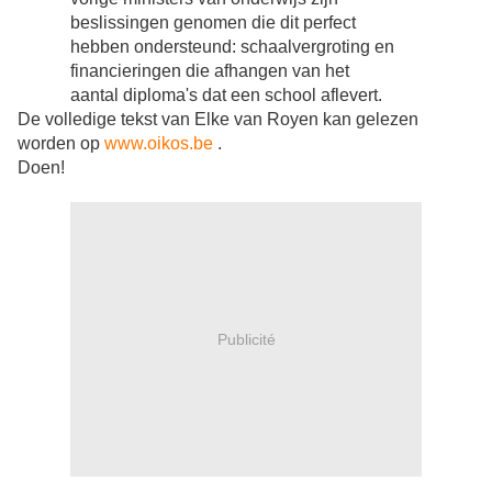
beslissingen genomen die dit perfect
hebben ondersteund: schaalvergroting en
financieringen die afhangen van het
aantal diploma's dat een school aflevert.
De volledige tekst van Elke van Royen kan gelezen
worden op
www.oikos.be
.
Doen!
Publicité