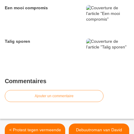
Een mooi compromis
Talig sporen
Commentaires
Ajouter un commentaire
< Protest tegen vermeende
Debuutroman van David