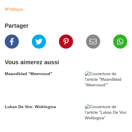
#Politique
Partager
Vous aimerez aussi
Maandblad “Meervoud”
Lukas De Vos: Woklogica