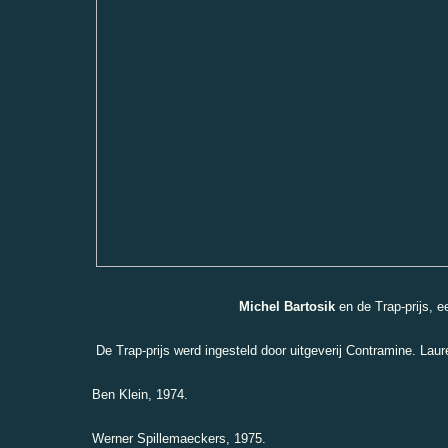
Michel Bartosik
en de Trap-prijs,
De Trap-prijs werd ingesteld door uitgeverij Contramine. Laur
Ben Klein, 1974.
Werner Spillemaeckers, 1975.