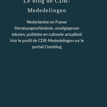
Le blog de CDR-
Mededelingen
Nederlandse en Franse
literatuurgeschiedenis, onuitgegeven
teksten, politieke en culturele actualiteit
Voir le profil de
CDR-Mededelingen
sur le
portail Overblog