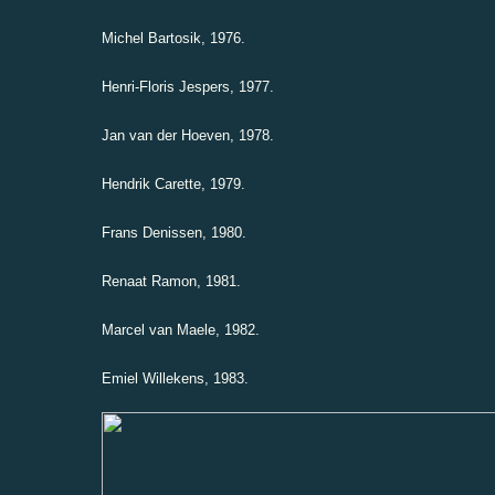
Michel Bartosik, 1976.
Henri-Floris Jespers, 1977.
Jan van der Hoeven, 1978.
Hendrik Carette, 1979.
Frans Denissen, 1980.
Renaat Ramon, 1981.
Marcel van Maele, 1982.
Emiel Willekens, 1983.