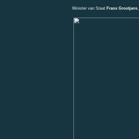
Minister van Staat
Frans Grootjans