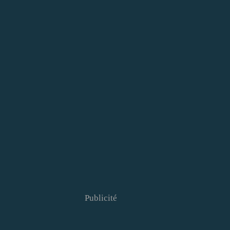
Publicité