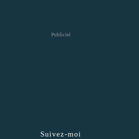
Publicité
Suivez-moi