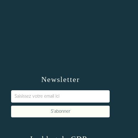
Newsletter