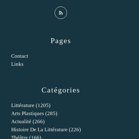
Pages
Contact
Links
Catégories
Littérature
(1205)
Arts Plastiques
(285)
Actualité
(266)
Histoire De La Littérature
(226)
Théâtre
(166)