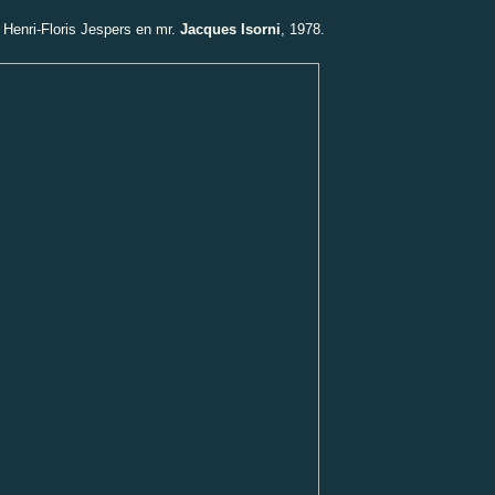
, Henri-Floris Jespers en mr.
Jacques Isorni
, 1978.