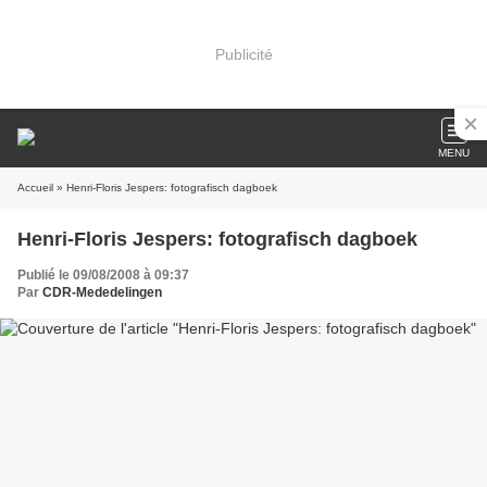
Publicité
MENU
Accueil
» Henri-Floris Jespers: fotografisch dagboek
Henri-Floris Jespers: fotografisch dagboek
Publié le 09/08/2008 à 09:37
Par
CDR-Mededelingen