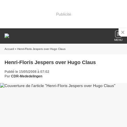
Publicité
MENU
Accueil
» Henri-Floris Jespers over Hugo Claus
Henri-Floris Jespers over Hugo Claus
Publié le 15/05/2008 à 07:02
Par
CDR-Mededelingen