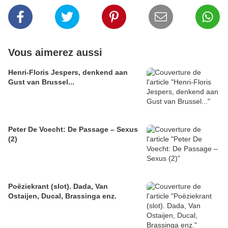
Vous aimerez aussi
Henri-Floris Jespers, denkend aan
Gust van Brussel...
Peter De Voecht: De Passage – Sexus
(2)
Poëziekrant (slot). Dada, Van
Ostaijen, Ducal, Brassinga enz.