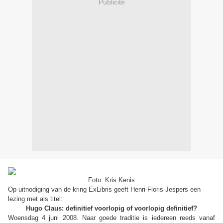
Publicité
Foto: Kris Kenis
Op uitnodiging van de kring ExLibris geeft Henri-Floris Jespers een
lezing met als titel:
Hugo Claus: definitief voorlopig of voorlopig definitief?
Woensdag 4 juni 2008. Naar goede traditie is iedereen reeds vanaf