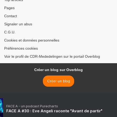
Pages
Contact
Signaler un abus
C.G.U.
Cookies et données personnelles
Préférences cookies
Voir le profil de CDR-Mededelingen sur le portail Overblog
Créer un blog sur Overblog
Créer un blog
FACE A - un podcast Purecharts
FACE A #30 : Eve Angeli raconte "Avant de partir"