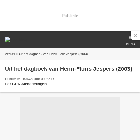
Publicité
MENU
Accueil
» Uit het dagboek van Henri-Floris Jespers (2003)
Uit het dagboek van Henri-Floris Jespers (2003)
Publié le 16/04/2008 à 03:13
Par
CDR-Mededelingen