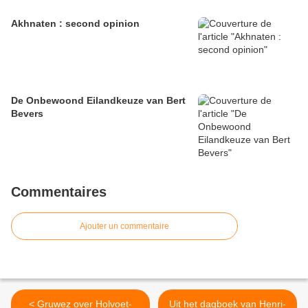
Akhnaten : second opinion
De Onbewoond Eilandkeuze van Bert
Bevers
Commentaires
Ajouter un commentaire
< Gruwez over Holvoet-
Uit het dagboek van Henri-