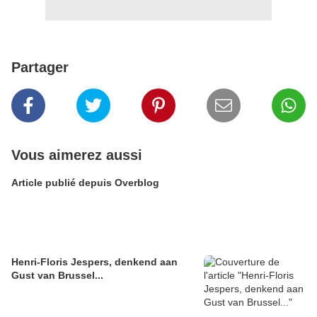
Partager
Vous aimerez aussi
Article publié depuis Overblog
Henri-Floris Jespers, denkend aan
Gust van Brussel...