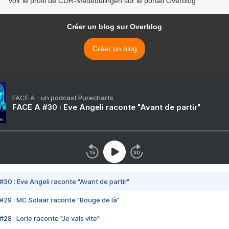
Voir le profil de CDR-Mededelingen sur le portail Overblog
Créer un blog sur Overblog
Créer un blog
FACE A - un podcast Purecharts
FACE A #30 : Eve Angeli raconte "Avant de partir"
#30 : Eve Angeli raconte "Avant de partir"
#29 : MC Solaar raconte "Bouge de là"
28 : Lorie raconte "Je vais vite"