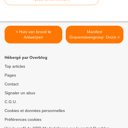
< Huis van brood te
Manifest
Antwerpen
Gravensteengroep: Onzin >
Hébergé par Overblog
Top articles
Pages
Contact
Signaler un abus
C.G.U.
Cookies et données personnelles
Préférences cookies