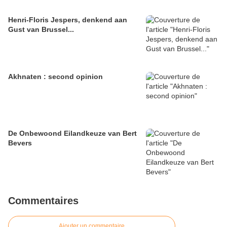
Henri-Floris Jespers, denkend aan
Gust van Brussel...
Akhnaten : second opinion
De Onbewoond Eilandkeuze van Bert
Bevers
Commentaires
Ajouter un commentaire