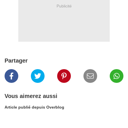
Publicité
Partager
Vous aimerez aussi
Article publié depuis Overblog