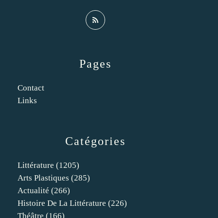
Pages
Contact
Links
Catégories
Littérature
(1205)
Arts Plastiques
(285)
Actualité
(266)
Histoire De La Littérature
(226)
Théâtre
(166)