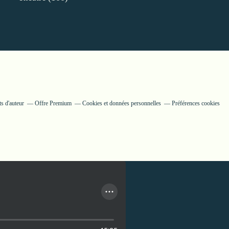
s d'auteur
Offre Premium
Cookies et données personnelles
Préférences cookies