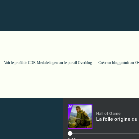
Voir le profil de
CDR-Mededelingen
sur le portail Overblog
Créer un blog gratuit sur O
Hall of Game
La folle origine du