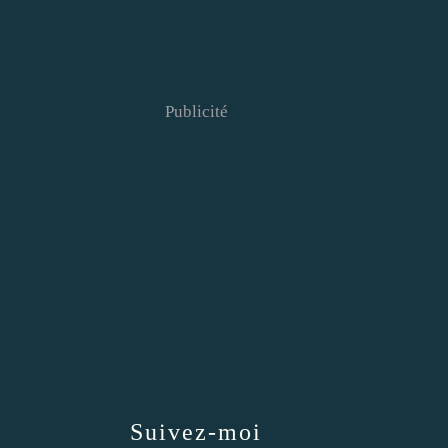
Publicité
Suivez-moi