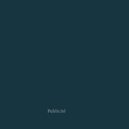
Publicité