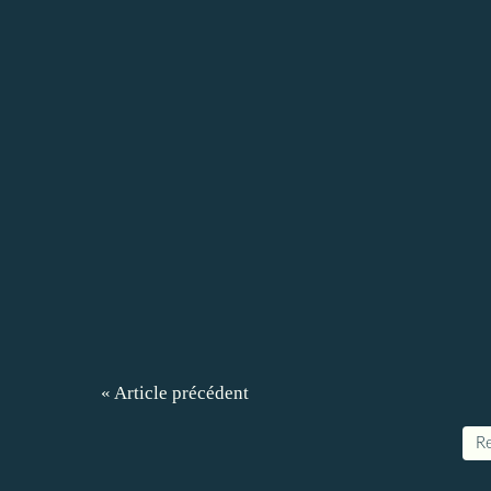
« Article précédent
Re