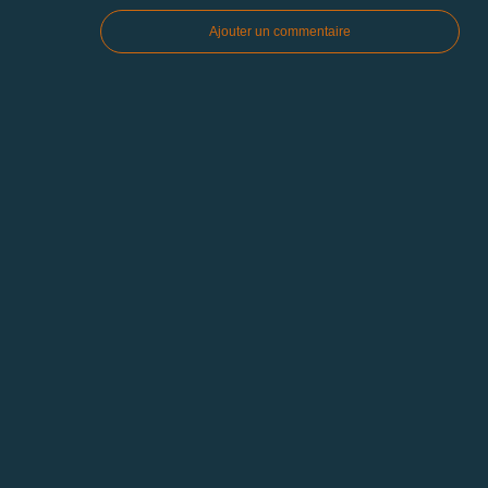
Ajouter un commentaire