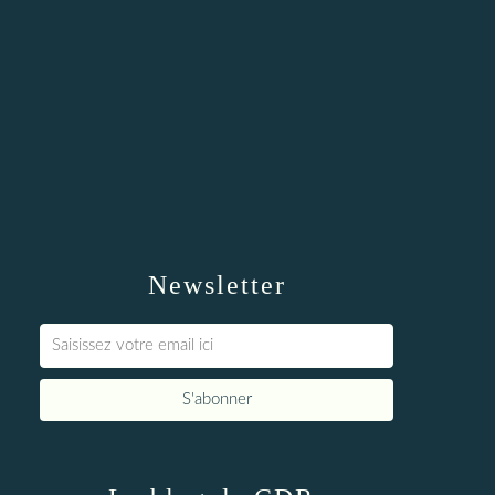
Newsletter