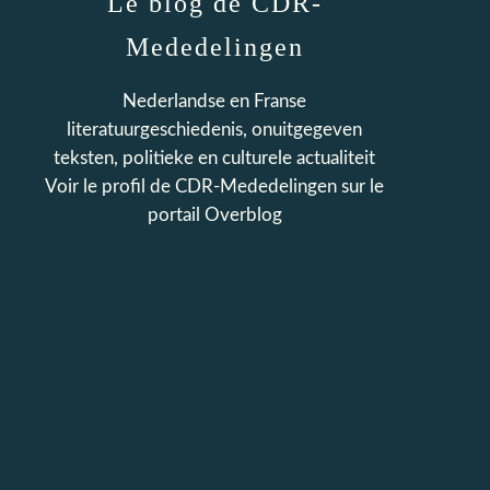
Le blog de CDR-
Mededelingen
Nederlandse en Franse
literatuurgeschiedenis, onuitgegeven
teksten, politieke en culturele actualiteit
Voir le profil de
CDR-Mededelingen
sur le
portail Overblog