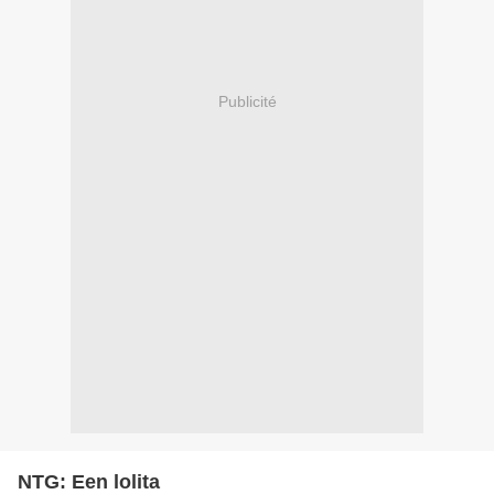
Publicité
NTG: Een lolita