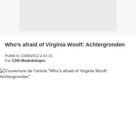
Who’s afraid of Virginia Woolf: Achtergronden
Publié le 13/08/2012 à 01:31
Par
CDR-Mededelingen