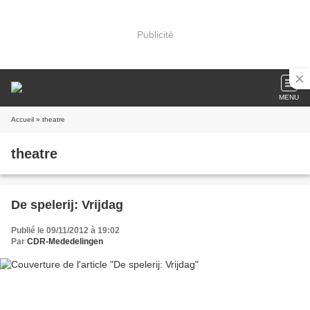
Publicité
MENU
Accueil
» theatre
theatre
De spelerij: Vrijdag
Publié le 09/11/2012 à 19:02
Par
CDR-Mededelingen