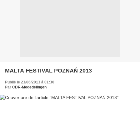
MALTA FESTIVAL POZNAŃ 2013
Publié le 23/06/2013 à 01:30
Par
CDR-Mededelingen