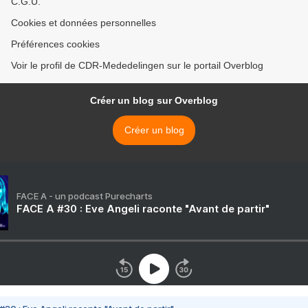
C.G.U.
Cookies et données personnelles
Préférences cookies
Voir le profil de CDR-Mededelingen sur le portail Overblog
Créer un blog sur Overblog
Créer un blog
FACE A - un podcast Purecharts
FACE A #30 : Eve Angeli raconte "Avant de partir"