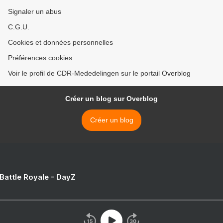
Signaler un abus
C.G.U.
Cookies et données personnelles
Préférences cookies
Voir le profil de CDR-Mededelingen sur le portail Overblog
Créer un blog sur Overblog
Créer un blog
 Battle Royale - DayZ