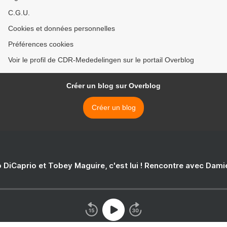
C.G.U.
Cookies et données personnelles
Préférences cookies
Voir le profil de CDR-Mededelingen sur le portail Overblog
Créer un blog sur Overblog
Créer un blog
 DiCaprio et Tobey Maguire, c'est lui ! Rencontre avec Dam