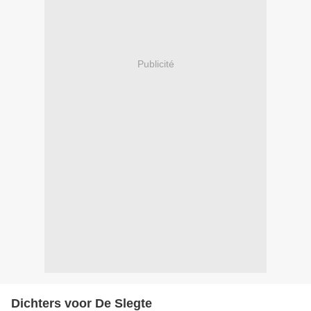
Publicité
Dichters voor De Slegte