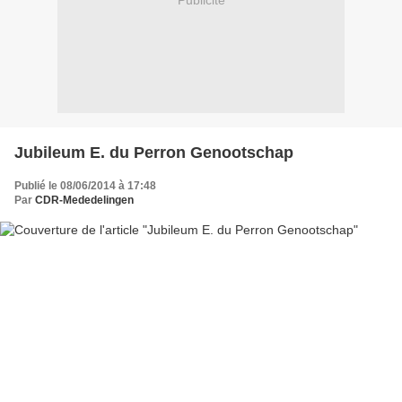
Publicité
Jubileum E. du Perron Genootschap
Publié le 08/06/2014 à 17:48
Par
CDR-Mededelingen