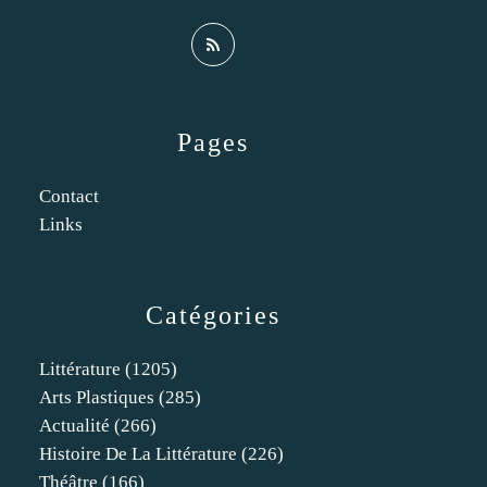
Pages
Contact
Links
Catégories
Littérature
(1205)
Arts Plastiques
(285)
Actualité
(266)
Histoire De La Littérature
(226)
Théâtre
(166)