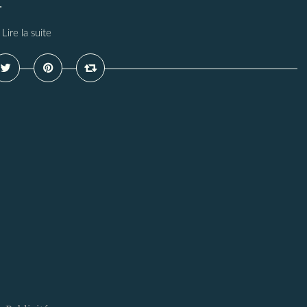
.
Lire la suite