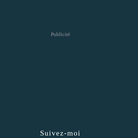
Publicité
Suivez-moi