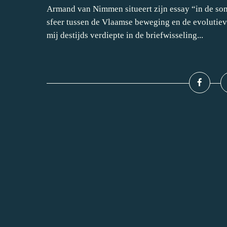
Armand van Nimmen situeert zijn essay “in de so
sfeer tussen de Vlaamse beweging en de evolutiev
mij destijds verdiepte in de briefwisseling...