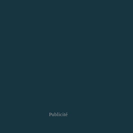
Publicité