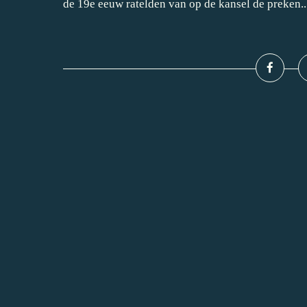
de 19e eeuw ratelden van op de kansel de preken..