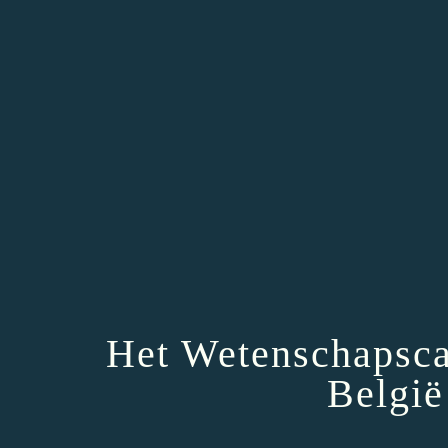
Het Wetenschapsca
België