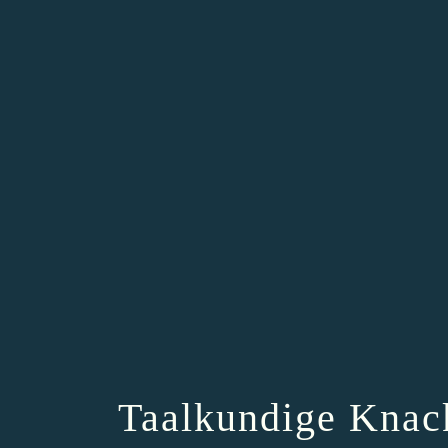
Taalkundige Knac