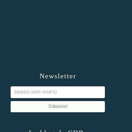
Newsletter