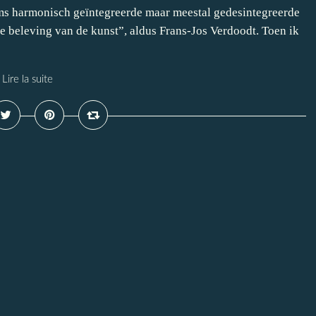
ms harmonisch geïntegreerde maar meestal gedesintegreerde
e beleving van de kunst”, aldus Frans-Jos Verdoodt. Toen ik
Lire la suite