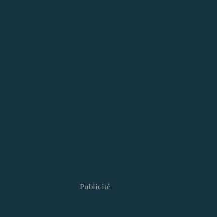
Publicité