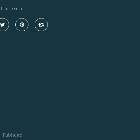
Lire la suite
Publicité