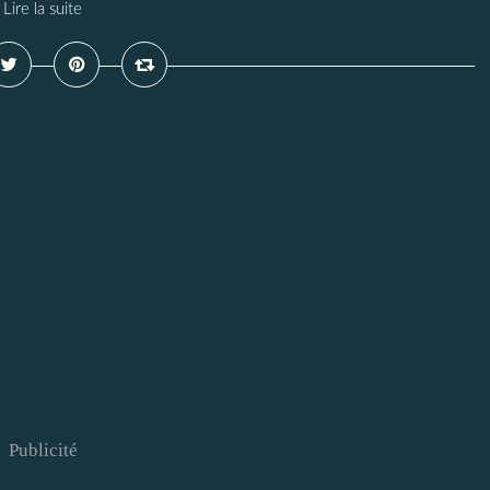
Lire la suite
Publicité