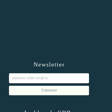
Newsletter