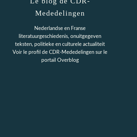
Le blog de CDR-
Mededelingen
Nederlandse en Franse
literatuurgeschiedenis, onuitgegeven
teksten, politieke en culturele actualiteit
Voir le profil de
CDR-Mededelingen
sur le
portail Overblog