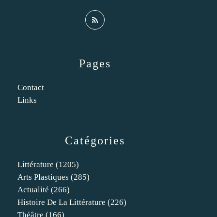
Pages
Contact
Links
Catégories
Littérature
(1205)
Arts Plastiques
(285)
Actualité
(266)
Histoire De La Littérature
(226)
Théâtre
(166)