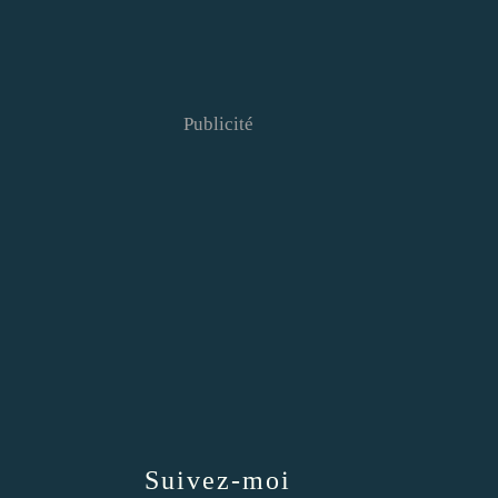
Publicité
Suivez-moi