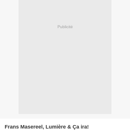
Publicité
Frans Masereel, Lumière & Ça ira!