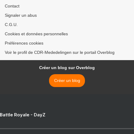
Contact
Signaler un abus
C.G.U.
Cookies et données personnelles
Préférences cookies
Voir le profil de CDR-Mededelingen sur le portail Overblog
Créer un blog sur Overblog
Créer un blog
 Battle Royale - DayZ