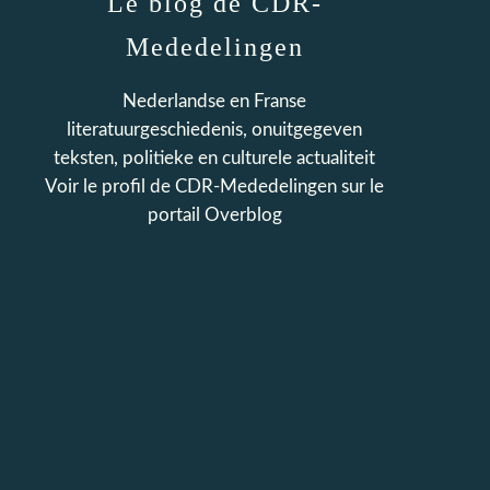
Le blog de CDR-
Mededelingen
Nederlandse en Franse
literatuurgeschiedenis, onuitgegeven
teksten, politieke en culturele actualiteit
Voir le profil de
CDR-Mededelingen
sur le
portail Overblog