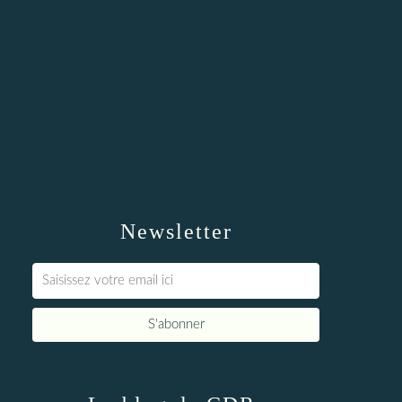
Newsletter