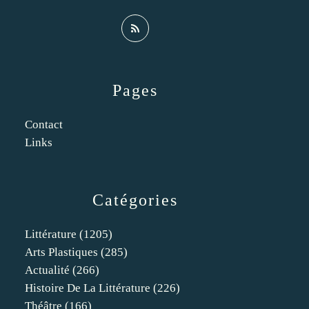
Pages
Contact
Links
Catégories
Littérature
(1205)
Arts Plastiques
(285)
Actualité
(266)
Histoire De La Littérature
(226)
Théâtre
(166)