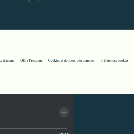
s d'auteur
Offre Premium
Cookies et données personnelles
Préférences cookies