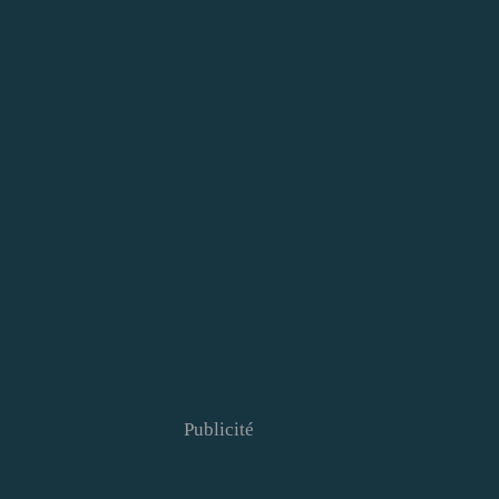
Publicité