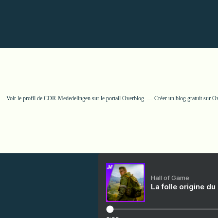
Voir le profil de
CDR-Mededelingen
sur le portail Overblog
Créer un blog gratuit sur O
Hall of Game
La folle origine du