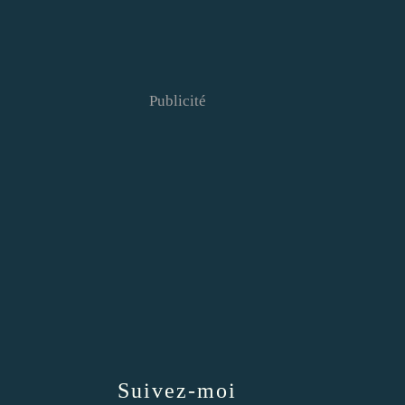
Publicité
Suivez-moi