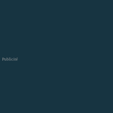
Publicité