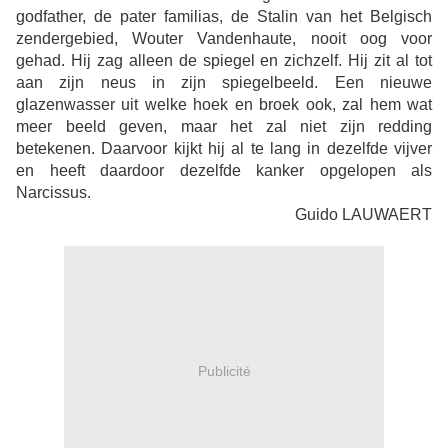
godfather, de pater familias, de Stalin van het Belgisch
zendergebied, Wouter Vandenhaute, nooit oog voor
gehad. Hij zag alleen de spiegel en zichzelf. Hij zit al tot
aan zijn neus in zijn spiegelbeeld. Een nieuwe
glazenwasser uit welke hoek en broek ook, zal hem wat
meer beeld geven, maar het zal niet zijn redding
betekenen. Daarvoor kijkt hij al te lang in dezelfde vijver
en heeft daardoor dezelfde kanker opgelopen als
Narcissus.
Guido LAUWAERT
Publicité