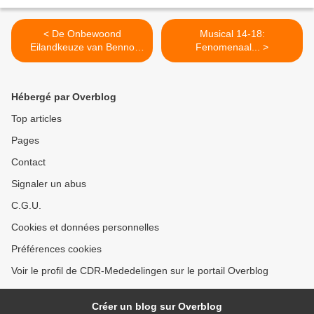
< De Onbewoond
Musical 14-18:
Eilandkeuze van Benno
Fenomenaal... >
Barnard
Hébergé par Overblog
Top articles
Pages
Contact
Signaler un abus
C.G.U.
Cookies et données personnelles
Préférences cookies
Voir le profil de CDR-Mededelingen sur le portail Overblog
Créer un blog sur Overblog