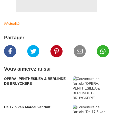
#Actualité
Partager
Vous aimerez aussi
OPERA: PENTHESILEA & BERLINDE
DE BRUYCKERE
De 17,5 van Marcel Vanthilt