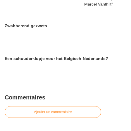
Zwabberend gezwets
Een schouderklopje voor het Belgisch-Nederlands?
Commentaires
Ajouter un commentaire