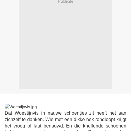
Publicité
Dat Woestijnvis in nauwe schoentjes zit heeft het aan
zichzelf te danken. Wie met een dikke nek rondloopt krijgt
het vroeg of laat benauwd. En die knellende schoenen