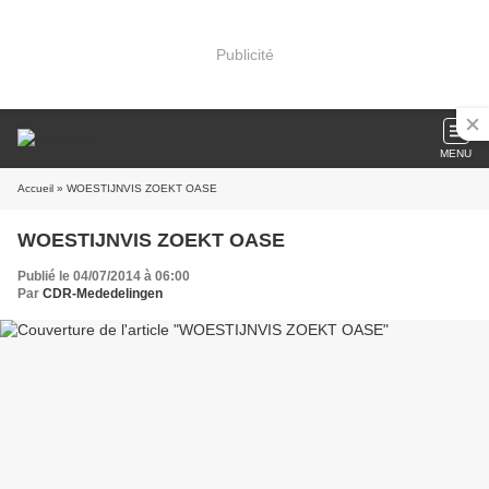
Publicité
MENU
Accueil
» WOESTIJNVIS ZOEKT OASE
WOESTIJNVIS ZOEKT OASE
Publié le 04/07/2014 à 06:00
Par
CDR-Mededelingen