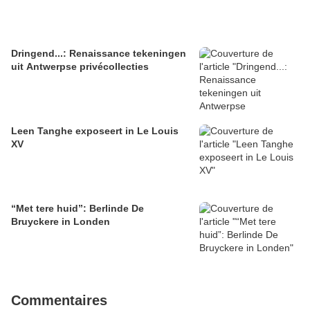
Dringend...: Renaissance tekeningen
uit Antwerpse privécollecties
Leen Tanghe exposeert in Le Louis
XV
“Met tere huid”: Berlinde De
Bruyckere in Londen
Commentaires