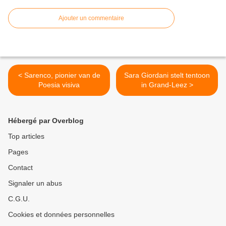
Ajouter un commentaire
< Sarenco, pionier van de
Sara Giordani stelt tentoon
Poesia visiva
in Grand-Leez >
Hébergé par Overblog
Top articles
Pages
Contact
Signaler un abus
C.G.U.
Cookies et données personnelles