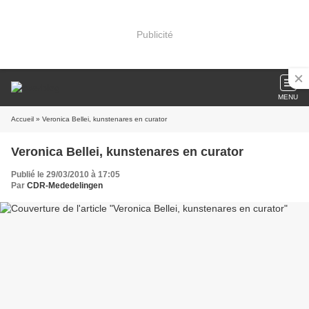
Publicité
MENU
Accueil
» Veronica Bellei, kunstenares en curator
Veronica Bellei, kunstenares en curator
Publié le 29/03/2010 à 17:05
Par
CDR-Mededelingen