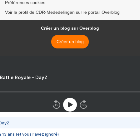
Préférences cookies
Voir le profil de CDR-Mededelingen sur le portail Overblog
Créer un blog sur Overblog
Créer un blog
 Battle Royale - DayZ
 DayZ
 a 13 ans (et vous l'avez ignoré)