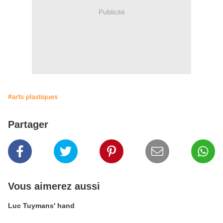
Publicité
#arts plastiques
Partager
Vous aimerez aussi
Luc Tuymans' hand