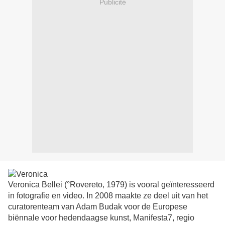
Publicité
Veronica Bellei (°Rovereto, 1979) is vooral geïnteresseerd
in fotografie en video. In 2008 maakte ze deel uit van het
curatorenteam van Adam Budak voor de Europese
biënnale voor hedendaagse kunst, Manifesta7, regio