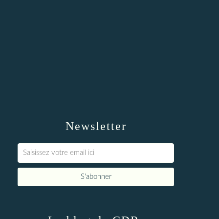
Newsletter