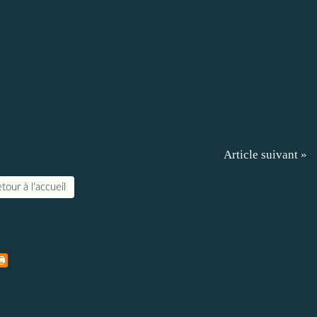
Article suivant »
tour à l'accueil