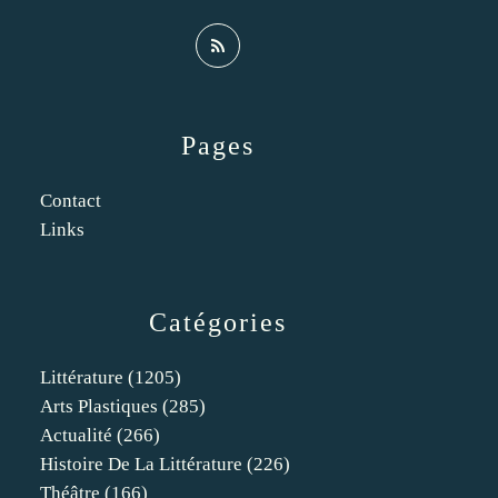
Pages
Contact
Links
Catégories
Littérature
(1205)
Arts Plastiques
(285)
Actualité
(266)
Histoire De La Littérature
(226)
Théâtre
(166)