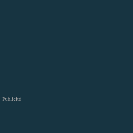
Publicité