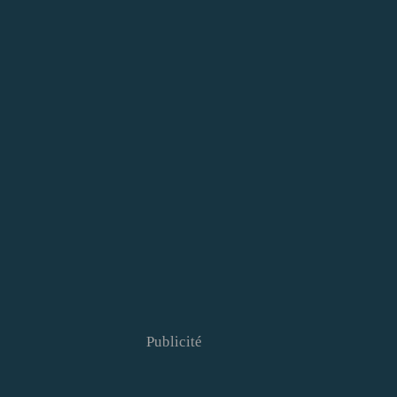
Publicité