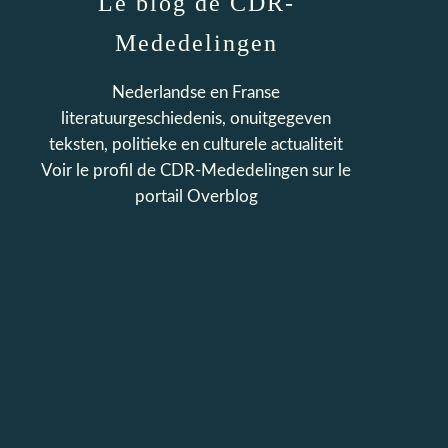
Le blog de CDR-
Mededelingen
Nederlandse en Franse
literatuurgeschiedenis, onuitgegeven
teksten, politieke en culturele actualiteit
Voir le profil de
CDR-Mededelingen
sur le
portail Overblog