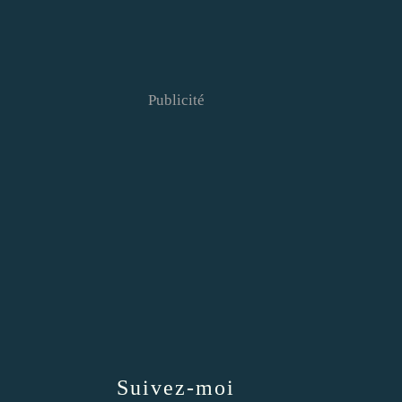
Publicité
Suivez-moi