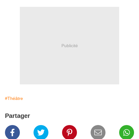
Publicité
#Théâtre
Partager