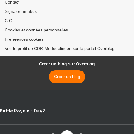
Contact
Signaler un abus
C.G.U.
Cookies et données personnelles
Préférences cookies
Voir le profil de CDR-Mededelingen sur le portail Overblog
Créer un blog sur Overblog
Créer un blog
 Battle Royale - DayZ