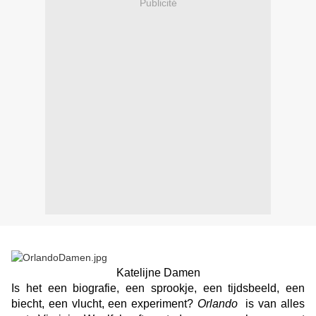
Publicité
Katelijne Damen
Is het een biografie, een sprookje, een tijdsbeeld, een
biecht, een vlucht, een experiment?
Orlando
is van alles