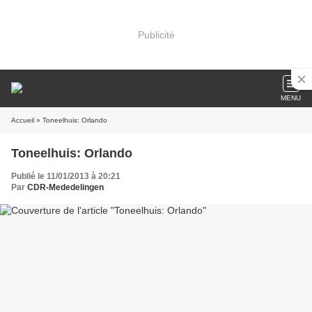
Publicité
MENU
Accueil
» Toneelhuis: Orlando
Toneelhuis: Orlando
Publié le 11/01/2013 à 20:21
Par
CDR-Mededelingen