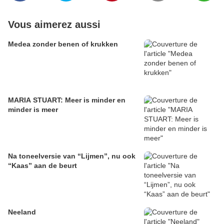
Vous aimerez aussi
Medea zonder benen of krukken
MARIA STUART: Meer is minder en
minder is meer
Na toneelversie van “Lijmen”, nu ook
“Kaas” aan de beurt
Neeland