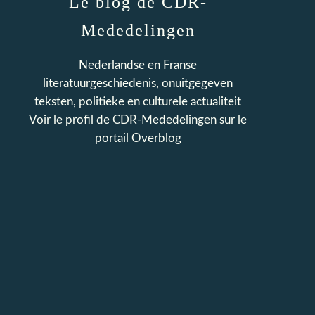
Le blog de CDR-
Mededelingen
Nederlandse en Franse
literatuurgeschiedenis, onuitgegeven
teksten, politieke en culturele actualiteit
Voir le profil de
CDR-Mededelingen
sur le
portail Overblog