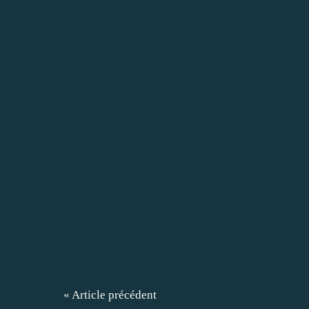
« Article précédent