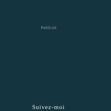
Publicité
Suivez-moi