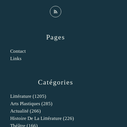
Pages
Contact
Links
Catégories
Littérature
(1205)
Arts Plastiques
(285)
Actualité
(266)
Histoire De La Littérature
(226)
Théâtre
(166)