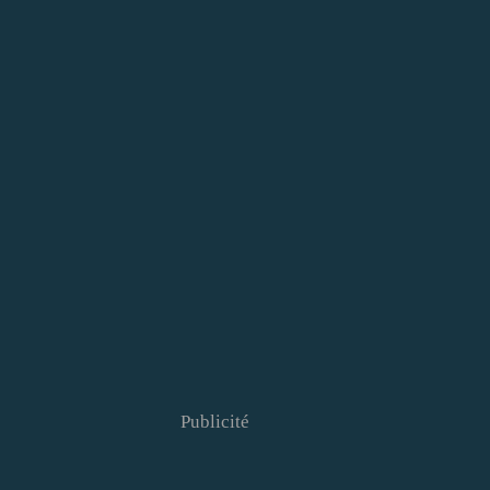
Publicité