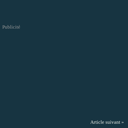
Publicité
Article suivant »