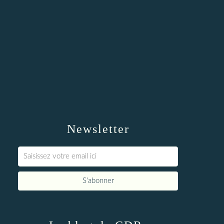
Newsletter