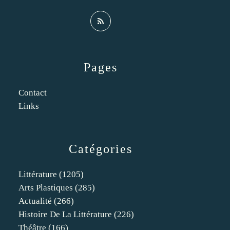
Pages
Contact
Links
Catégories
Littérature
(1205)
Arts Plastiques
(285)
Actualité
(266)
Histoire De La Littérature
(226)
Théâtre
(166)