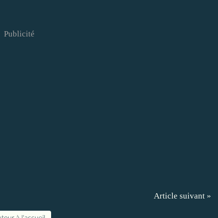
Publicité
Article suivant »