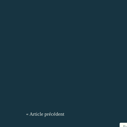
« Article précédent