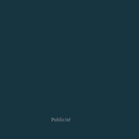
Publicité