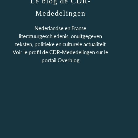
Le blog de CDR-
Mededelingen
Nederlandse en Franse
literatuurgeschiedenis, onuitgegeven
teksten, politieke en culturele actualiteit
Voir le profil de
CDR-Mededelingen
sur le
portail Overblog