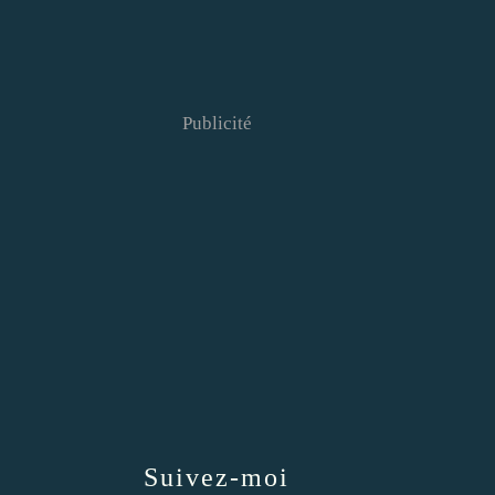
Publicité
Suivez-moi