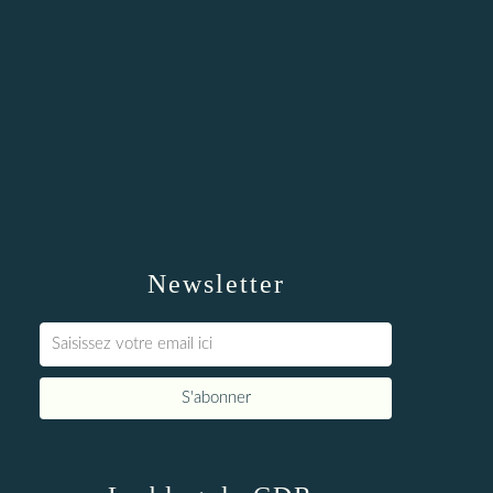
Newsletter