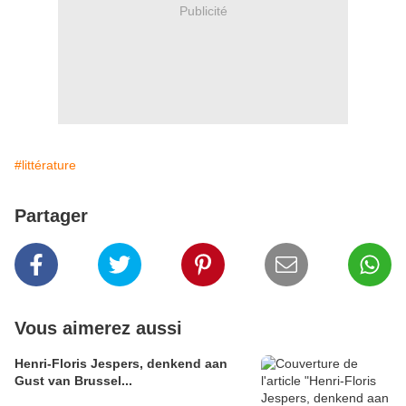
Publicité
#littérature
Partager
Vous aimerez aussi
Henri-Floris Jespers, denkend aan
Gust van Brussel...