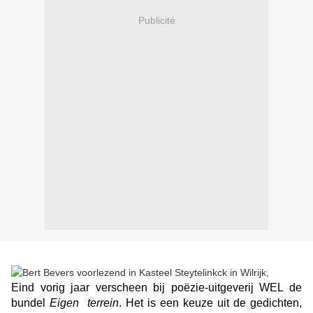
Publicité
Eind vorig jaar verscheen bij poëzie-uitgeverij WEL de
bundel
Eigen
terrein
. Het is een keuze uit de gedichten,