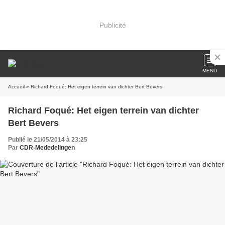
Publicité
MENU
Accueil
» Richard Foqué: Het eigen terrein van dichter Bert Bevers
Richard Foqué: Het eigen terrein van dichter
Bert Bevers
Publié le 21/05/2014 à 23:25
Par
CDR-Mededelingen