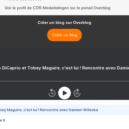
Voir le profil de CDR-Mededelingen sur le portail Overblog
Créer un blog sur Overblog
Créer un blog
 DiCaprio et Tobey Maguire, c'est lui ! Rencontre avec Dam
bey Maguire, c'est lui ! Rencontre avec Damien Witecka
e 6