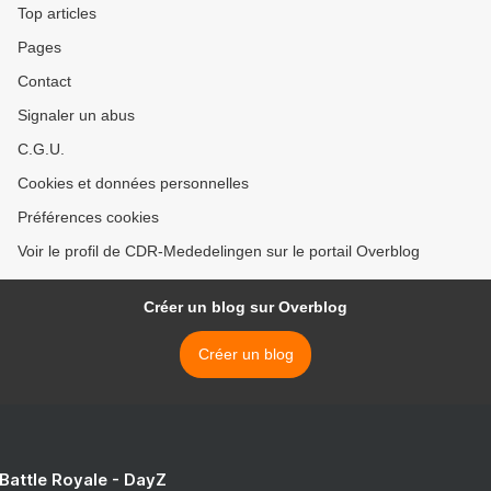
Top articles
Pages
Contact
Signaler un abus
C.G.U.
Cookies et données personnelles
Préférences cookies
Voir le profil de CDR-Mededelingen sur le portail Overblog
Créer un blog sur Overblog
Créer un blog
 Battle Royale - DayZ