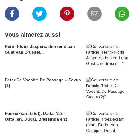
Vous aimerez aussi
Henri-Floris Jespers, denkend aan
Gust van Brussel...
Peter De Voecht: De Passage – Sexus
(2)
Poëziekrant (slot). Dada, Van
Ostaijen, Ducal, Brassinga enz.