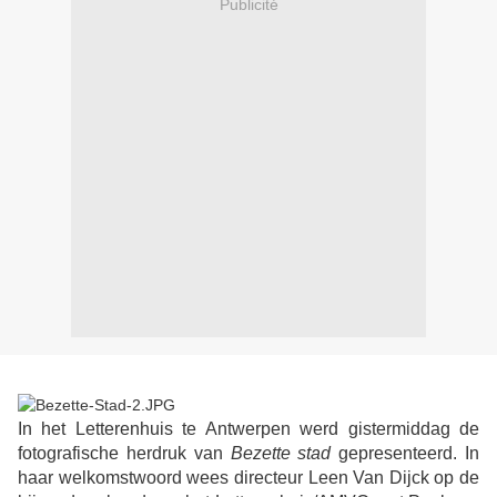
Publicité
In het Letterenhuis te Antwerpen werd gistermiddag de
fotografische herdruk van
Bezette stad
gepresenteerd. In
haar welkomstwoord wees directeur Leen Van Dijck op de