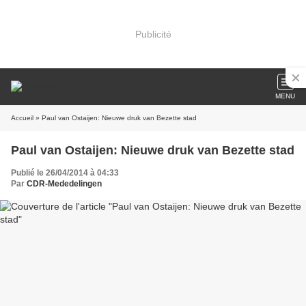
Publicité
MENU
Accueil
» Paul van Ostaijen: Nieuwe druk van Bezette stad
Paul van Ostaijen: Nieuwe druk van Bezette stad
Publié le 26/04/2014 à 04:33
Par
CDR-Mededelingen