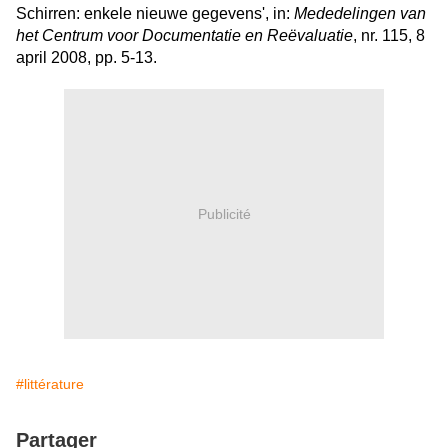
Schirren: enkele nieuwe gegevens', in:
Mededelingen van
het Centrum voor Documentatie en Reëvaluatie
, nr. 115, 8
april 2008, pp. 5-13.
Publicité
#littérature
Partager