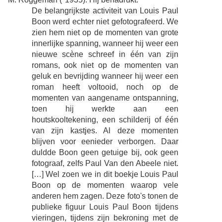
De belangrijkste activiteit van Louis Paul
Boon werd echter niet gefotografeerd. We
zien hem niet op de momenten van grote
innerlijke spanning, wanneer hij weer een
nieuwe scène schreef in één van zijn
romans, ook niet op de momenten van
geluk en bevrijding wanneer hij weer een
roman heeft voltooid, noch op de
momenten van aangename ontspanning,
toen hij werkte aan een
houtskooltekening, een schilderij of één
van zijn kastjes. Al deze momenten
blijven voor eenieder verborgen. Daar
duldde Boon geen getuige bij, ook geen
fotograaf, zelfs Paul Van den Abeele niet.
[…] Wel zoen we in dit boekje Louis Paul
Boon op de momenten waarop vele
anderen hem zagen. Deze foto's tonen de
publieke figuur Louis Paul Boon tijdens
vieringen, tijdens zijn bekroning met de