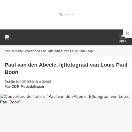
Publicité
MENU
Accueil
» Paul van den Abeele, lijffotograaf van Louis Paul Boon
Paul van den Abeele, lijffotograaf van Louis Paul
Boon
Publié le 10/10/2010 à 02:08
Par
CDR-Mededelingen