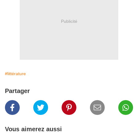
Publicité
#littérature
Partager
Vous aimerez aussi