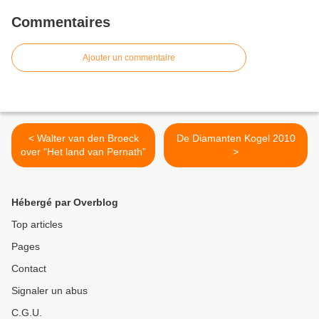
Commentaires
Ajouter un commentaire
< Walter van den Broeck
De Diamanten Kogel 2010
over “Het land van Pernath”
>
Hébergé par Overblog
Top articles
Pages
Contact
Signaler un abus
C.G.U.