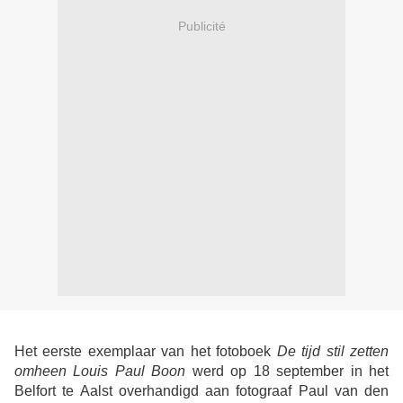
Publicité
Het eerste exemplaar van het fotoboek
De tijd stil zetten
omheen Louis Paul Boon
werd op 18 september in het
Belfort te Aalst overhandigd aan fotograaf Paul van den