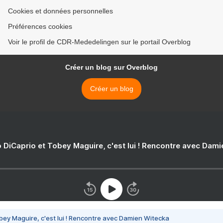
Cookies et données personnelles
Préférences cookies
Voir le profil de CDR-Mededelingen sur le portail Overblog
Créer un blog sur Overblog
Créer un blog
 DiCaprio et Tobey Maguire, c'est lui ! Rencontre avec Dam
bey Maguire, c'est lui ! Rencontre avec Damien Witecka