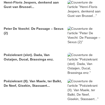
Henri-Floris Jespers, denkend aan
Gust van Brussel...
Peter De Voecht: De Passage – Sexus
(2)
Poëziekrant (slot). Dada, Van
Ostaijen, Ducal, Brassinga enz.
Poëziekrant (II). Van Maele, ter Balkt,
De Neef, Gisekin, Stassaert...