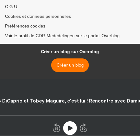
C.G.U.
Cookies et données personnelles
Préférences cookies
Voir le profil de CDR-Mededelingen sur le portail Overblog
Créer un blog sur Overblog
Créer un blog
 DiCaprio et Tobey Maguire, c'est lui ! Rencontre avec Dam