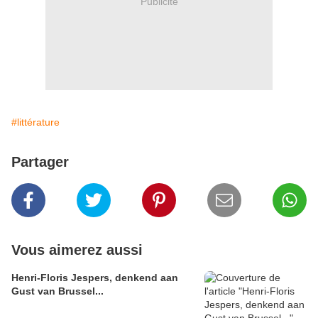
Publicité
#littérature
Partager
Vous aimerez aussi
Henri-Floris Jespers, denkend aan
Gust van Brussel...