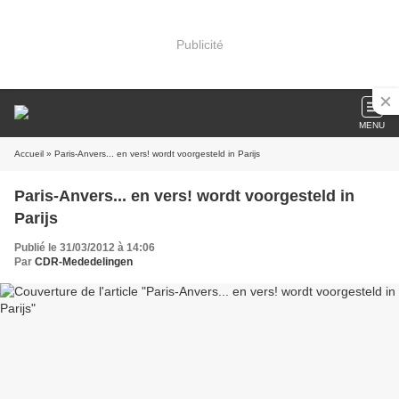
Publicité
MENU
Accueil
» Paris-Anvers... en vers! wordt voorgesteld in Parijs
Paris-Anvers... en vers! wordt voorgesteld in
Parijs
Publié le 31/03/2012 à 14:06
Par
CDR-Mededelingen