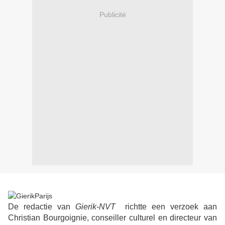
Publicité
De redactie van
Gierik-NVT
richtte een verzoek aan
Christian Bourgoignie, conseiller culturel en directeur van