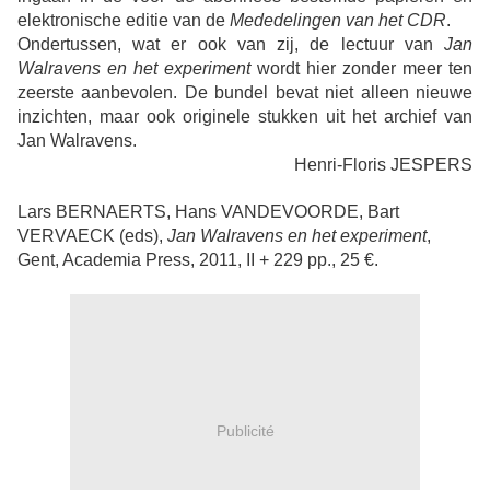
elektronische editie van de
Mededelingen van het CDR
.
Ondertussen, wat er ook van zij, de lectuur van
Jan
Walravens en het experiment
wordt hier zonder meer ten
zeerste aanbevolen. De bundel bevat niet alleen nieuwe
inzichten, maar ook originele stukken uit het archief van
Jan Walravens.
Henri-Floris JESPERS
Lars BERNAERTS, Hans VANDEVOORDE, Bart
VERVAECK (eds),
Jan Walravens en het
experiment
,
Gent, Academia Press, 2011, II + 229 pp., 25 €.
Publicité