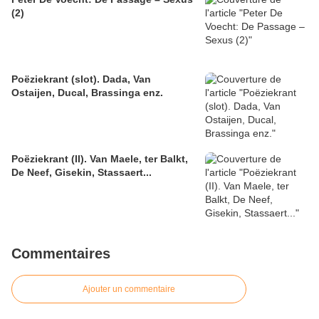
(2)
Poëziekrant (slot). Dada, Van
Ostaijen, Ducal, Brassinga enz.
Poëziekrant (II). Van Maele, ter Balkt,
De Neef, Gisekin, Stassaert...
Commentaires
Ajouter un commentaire