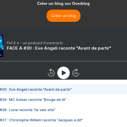
Créer un blog sur Overblog
Créer un blog
FACE A - un podcast Purecharts
FACE A #30 : Eve Angeli raconte "Avant de partir"
#30 : Eve Angeli raconte "Avant de partir"
#29 : MC Solaar raconte "Bouge de là"
28 : Lorie raconte "Je vais vite"
#27 : Christophe Willem raconte "Jacques a dit"