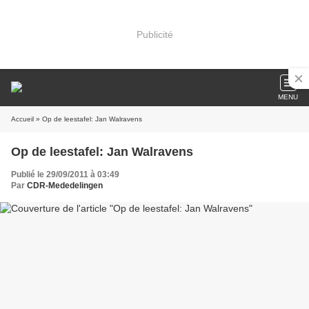
Publicité
MENU
Accueil
» Op de leestafel: Jan Walravens
Op de leestafel: Jan Walravens
Publié le 29/09/2011 à 03:49
Par
CDR-Mededelingen