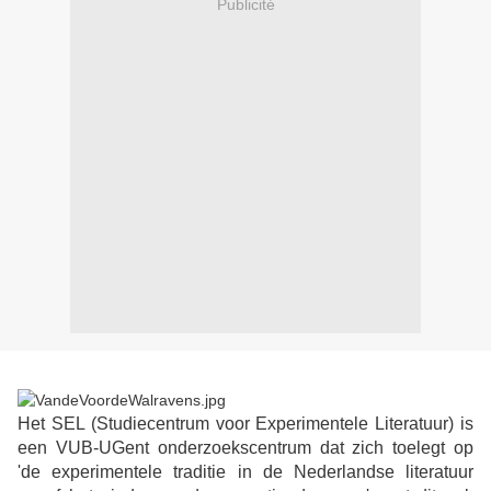
Publicité
Het SEL (Studiecentrum voor Experimentele Literatuur) is
een VUB-UGent onderzoekscentrum dat zich toelegt op
'de experimentele traditie in de Nederlandse literatuur