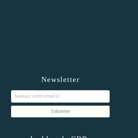
Newsletter