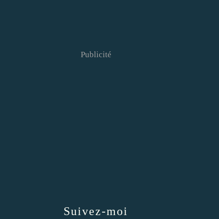
Publicité
Suivez-moi