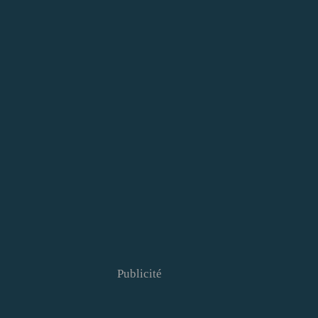
Publicité