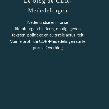
Le blog de CDR-
Mededelingen
Nederlandse en Franse
literatuurgeschiedenis, onuitgegeven
teksten, politieke en culturele actualiteit
Voir le profil de
CDR-Mededelingen
sur le
portail Overblog