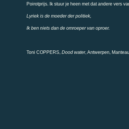
Poirotprijs. Ik stuur je heen met dat andere vers va
Lyriek is de moeder der politiek,
Ik ben niets dan de omroeper van oproer.
Toni COPPERS,
Dood water
, Antwerpen, Manteau,