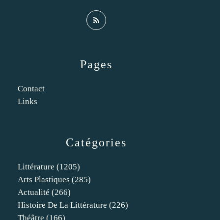
Pages
Contact
Links
Catégories
Littérature
(1205)
Arts Plastiques
(285)
Actualité
(266)
Histoire De La Littérature
(226)
Théâtre
(166)