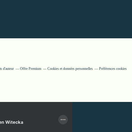
s d'auteur
Offre Premium
Cookies et données personnelles
Préférences cookies
ien Witecka