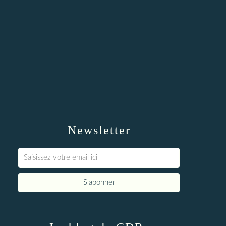
Newsletter