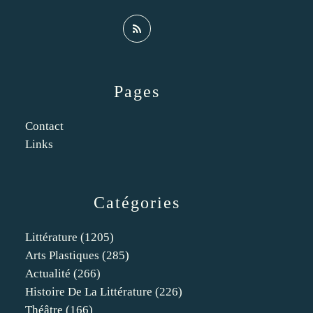
Pages
Contact
Links
Catégories
Littérature
(1205)
Arts Plastiques
(285)
Actualité
(266)
Histoire De La Littérature
(226)
Théâtre
(166)