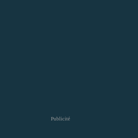
Publicité