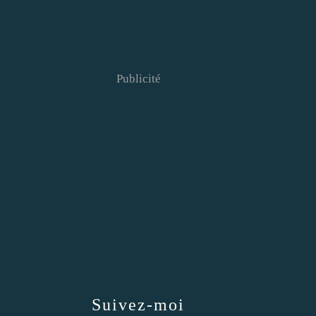
Publicité
Suivez-moi