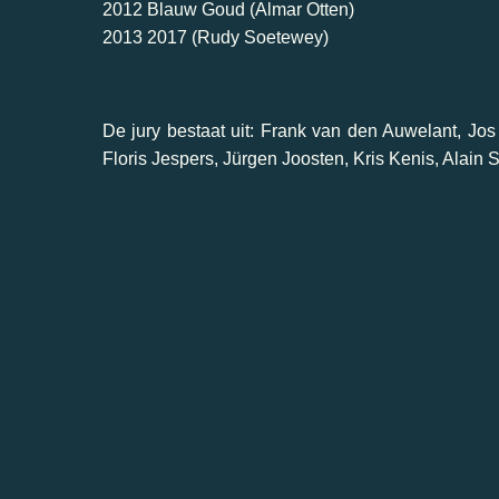
2012 Blauw Goud (Almar Otten)
2013 2017 (Rudy Soetewey)
De jury bestaat uit: Frank van den Auwelant, Jo
Floris Jespers, Jürgen Joosten, Kris Kenis, Alain