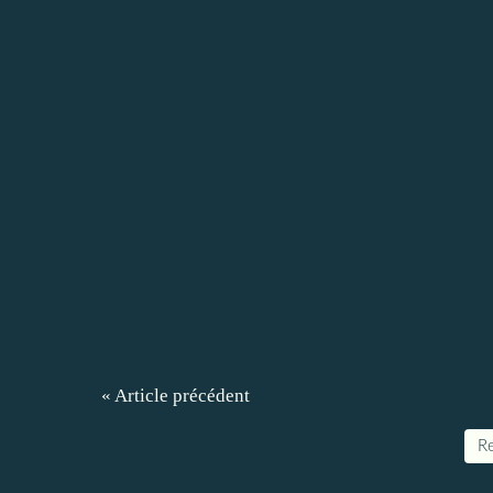
« Article précédent
Re