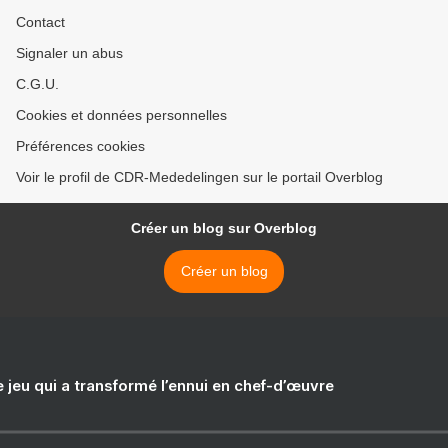
Contact
Signaler un abus
C.G.U.
Cookies et données personnelles
Préférences cookies
Voir le profil de CDR-Mededelingen sur le portail Overblog
Créer un blog sur Overblog
Créer un blog
e jeu qui a transformé l’ennui en chef-d’œuvre