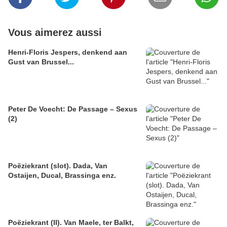
Vous aimerez aussi
Henri-Floris Jespers, denkend aan
Gust van Brussel...
Peter De Voecht: De Passage – Sexus
(2)
Poëziekrant (slot). Dada, Van
Ostaijen, Ducal, Brassinga enz.
Poëziekrant (II). Van Maele, ter Balkt,