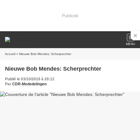
Publicité
MENU
Accueil
» Nieuwe Bob Mendes: Scherprechter
Nieuwe Bob Mendes: Scherprechter
Publié le 03/10/2010 à 20:12
Par
CDR-Mededelingen