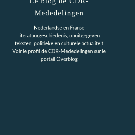
Le blog de CDR-
Mededelingen
Nederlandse en Franse
literatuurgeschiedenis, onuitgegeven
teksten, politieke en culturele actualiteit
Voir le profil de
CDR-Mededelingen
sur le
portail Overblog