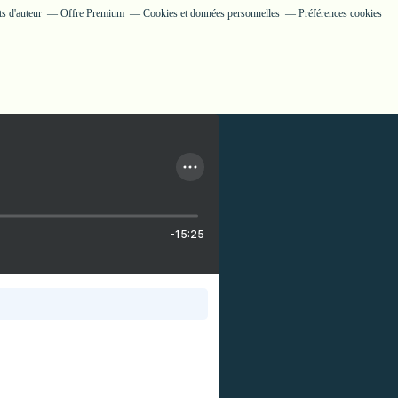
s d'auteur
Offre Premium
Cookies et données personnelles
Préférences cookies
-15:25