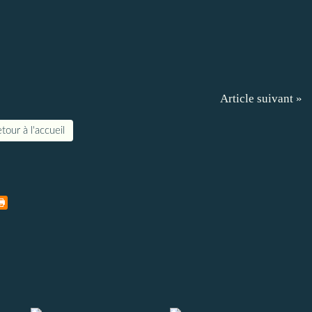
Article suivant »
tour à l'accueil