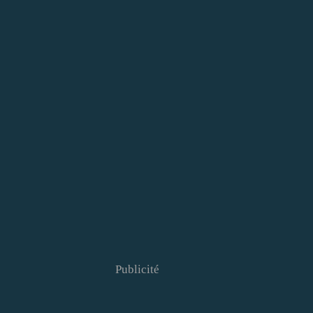
Publicité