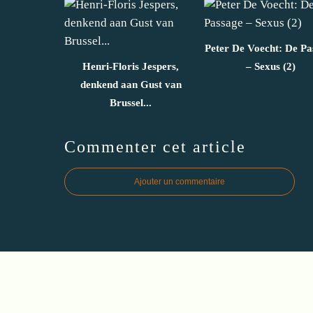
Peter De Voecht: De Pa
Henri-Floris Jespers,
– Sexus (2)
denkend aan Gust van
Brussel...
Commenter cet article
Ajouter un commentaire