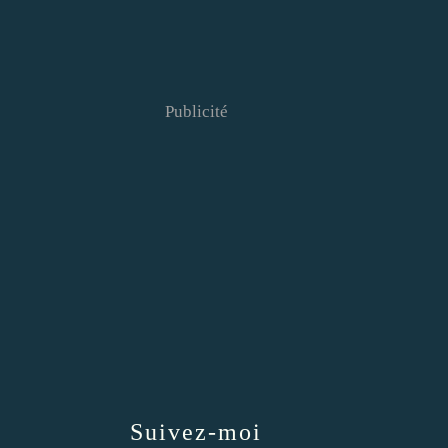
Publicité
Suivez-moi