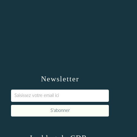
Newsletter