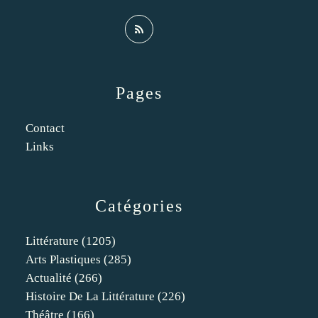
Pages
Contact
Links
Catégories
Littérature
(1205)
Arts Plastiques
(285)
Actualité
(266)
Histoire De La Littérature
(226)
Théâtre
(166)