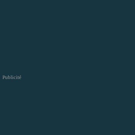
Publicité