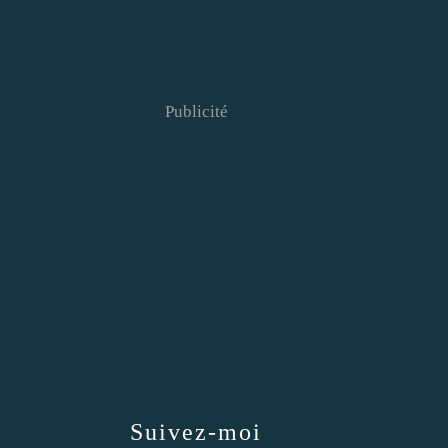
Publicité
Suivez-moi