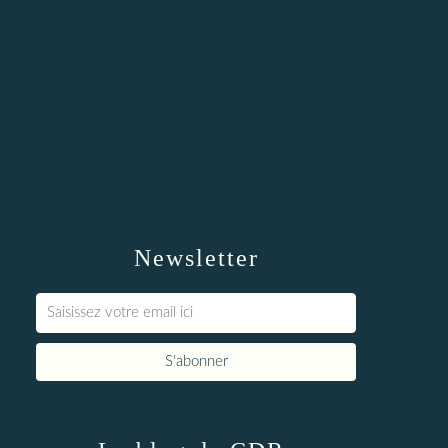
Newsletter