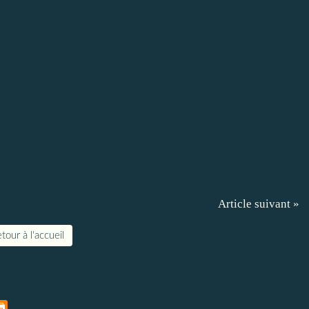
Article suivant »
tour à l'accueil