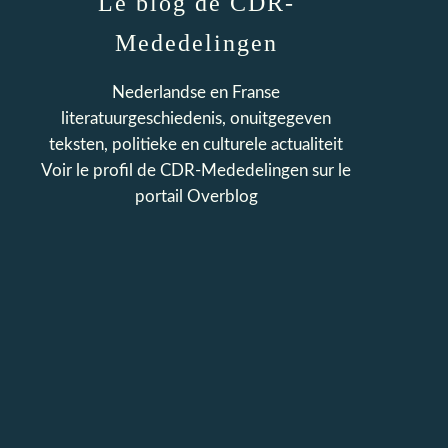
Le blog de CDR-
Mededelingen
Nederlandse en Franse
literatuurgeschiedenis, onuitgegeven
teksten, politieke en culturele actualiteit
Voir le profil de
CDR-Mededelingen
sur le
portail Overblog