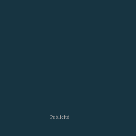
Publicité