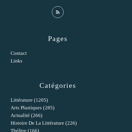
Pages
Contact
Links
Catégories
Littérature
(1205)
Arts Plastiques
(285)
Actualité
(266)
Histoire De La Littérature
(226)
Théâtre
(166)