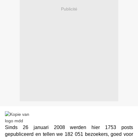
Publicité
Sinds 26 januari 2008 werden hier 1753 posts
gepubliceerd en tellen we 182 051 bezoekers, goed voor