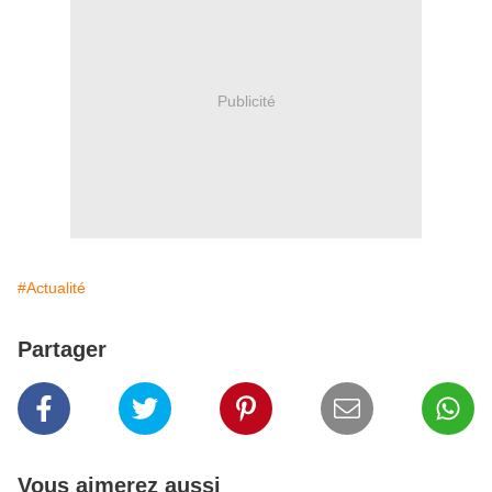
Publicité
#Actualité
Partager
Vous aimerez aussi