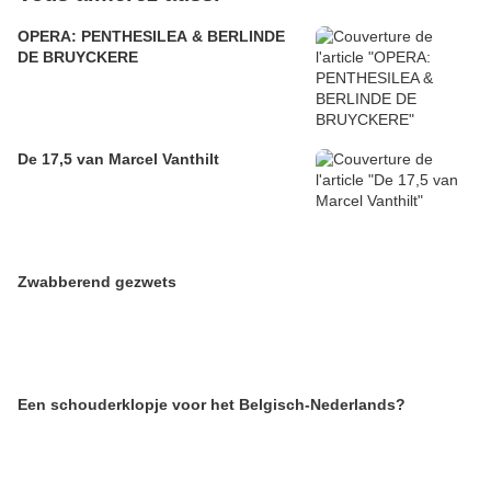
OPERA: PENTHESILEA & BERLINDE
DE BRUYCKERE
De 17,5 van Marcel Vanthilt
Zwabberend gezwets
Een schouderklopje voor het Belgisch-Nederlands?