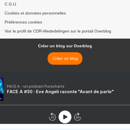
C.G.U.
Cookies et données personnelles
Préférences cookies
Voir le profil de CDR-Mededelingen sur le portail Overblog
Créer un blog sur Overblog
Créer un blog
FACE A - un podcast Purecharts
FACE A #30 : Eve Angeli raconte "Avant de partir"