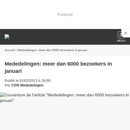
Publicité
MENU
Accueil
» Mededelingen: meer dan 6000 bezoekers in januari
Mededelingen: meer dan 6000 bezoekers in
januari
Publié le 01/02/2013 à 19:06
Par
CDR-Mededelingen