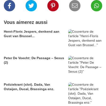
Vous aimerez aussi
Henri-Floris Jespers, denkend aan
Gust van Brussel...
Peter De Voecht: De Passage – Sexus
(2)
Poëziekrant (slot). Dada, Van
Ostaijen, Ducal, Brassinga enz.