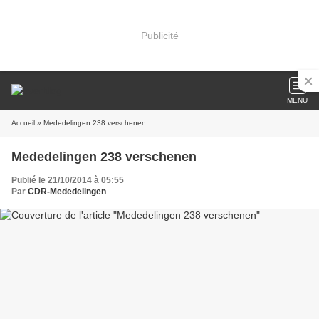
Publicité
MENU
Accueil
» Mededelingen 238 verschenen
Mededelingen 238 verschenen
Publié le 21/10/2014 à 05:55
Par
CDR-Mededelingen