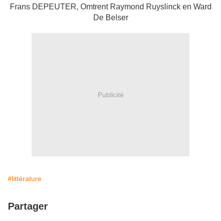
Frans DEPEUTER, Omtrent Raymond Ruyslinck en Ward
De Belser
Publicité
#littérature
Partager