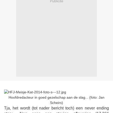
Publicité
Hoofdredacteur in goed gezelschap aan de slag... (foto: Jan
Scheirs)
Tja, het wordt (tot nader bericht toch) een never ending