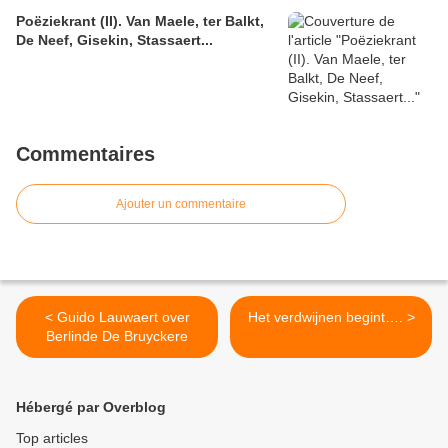
Poëziekrant (II). Van Maele, ter Balkt,
De Neef, Gisekin, Stassaert...
Commentaires
Ajouter un commentaire
< Guido Lauwaert over
Het verdwijnen begint…. >
Berlinde De Bruyckere
Hébergé par Overblog
Top articles