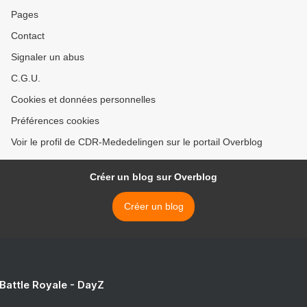
Pages
Contact
Signaler un abus
C.G.U.
Cookies et données personnelles
Préférences cookies
Voir le profil de CDR-Mededelingen sur le portail Overblog
Créer un blog sur Overblog
Créer un blog
 Battle Royale - DayZ