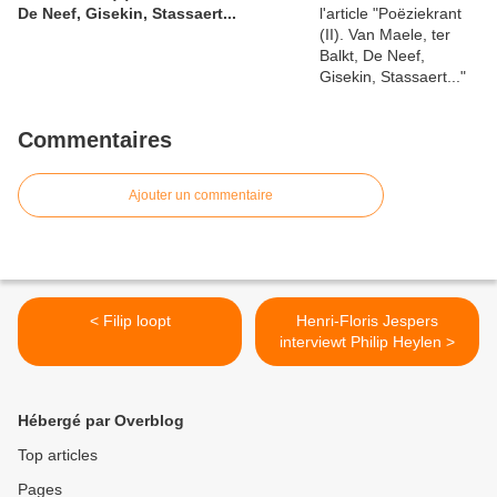
De Neef, Gisekin, Stassaert...
Commentaires
Ajouter un commentaire
< Filip loopt
Henri-Floris Jespers
interviewt Philip Heylen >
Hébergé par Overblog
Top articles
Pages