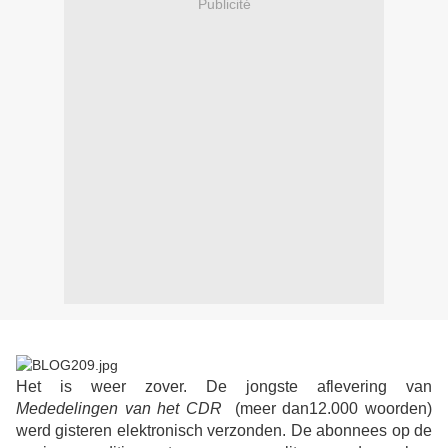
Publicité
Het is weer zover. De jongste aflevering van
Mededelingen van het CDR
(meer dan12.000 woorden)
werd gisteren elektronisch verzonden. De abonnees op de