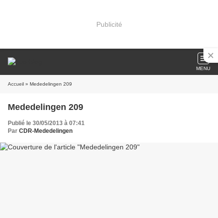
Publicité
MENU
Accueil
» Mededelingen 209
Mededelingen 209
Publié le 30/05/2013 à 07:41
Par
CDR-Mededelingen