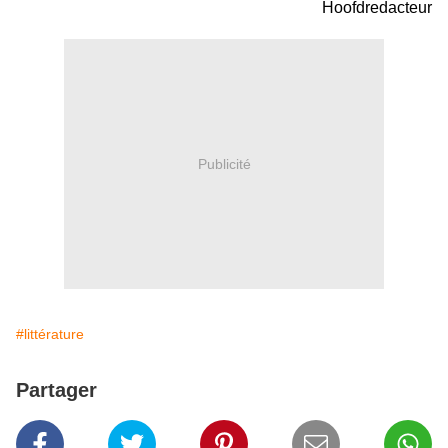
Hoofdredacteur
Publicité
#littérature
Partager