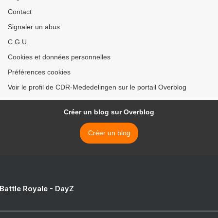
Contact
Signaler un abus
C.G.U.
Cookies et données personnelles
Préférences cookies
Voir le profil de CDR-Mededelingen sur le portail Overblog
Créer un blog sur Overblog
Créer un blog
 Battle Royale - DayZ