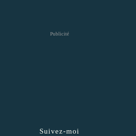
Publicité
Suivez-moi