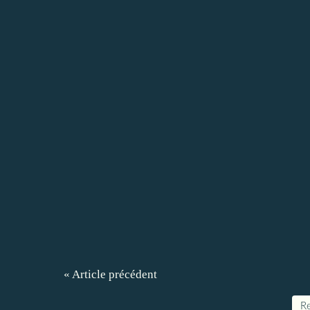
« Article précédent
Re