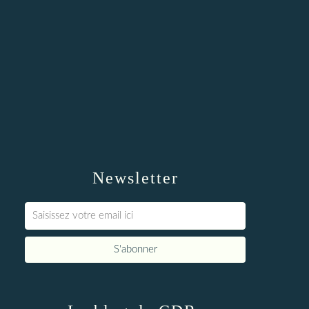
Newsletter