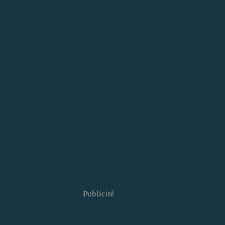
Publicité