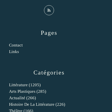
Pages
Contact
Links
Catégories
Littérature
(1205)
Arts Plastiques
(285)
Actualité
(266)
Histoire De La Littérature
(226)
Théâtre
(166)