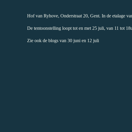
Hof van Ryhove, Onderstraat 20, Gent. In de etalage van
De tentoonstelling loopt tot en met 25 juli, van 11 tot 18
Zie ook de blogs van 30 juni en 12 juli