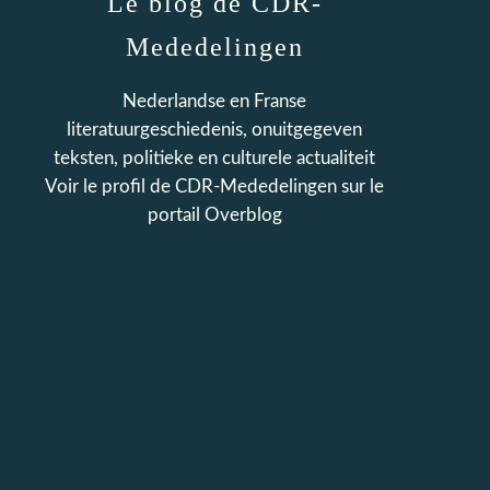
Le blog de CDR-
Mededelingen
Nederlandse en Franse
literatuurgeschiedenis, onuitgegeven
teksten, politieke en culturele actualiteit
Voir le profil de
CDR-Mededelingen
sur le
portail Overblog