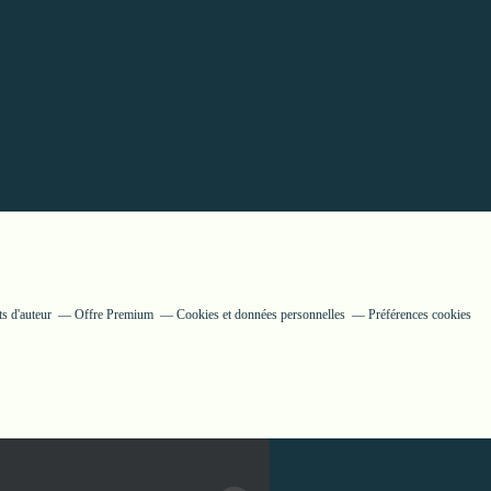
s d'auteur
Offre Premium
Cookies et données personnelles
Préférences cookies