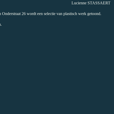
Lucienne STASSAERT
 Onderstraat 26 wordt een selectie van plastisch werk getoond.
u.