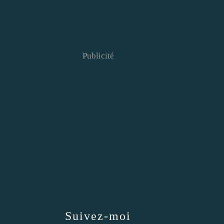
Publicité
Suivez-moi