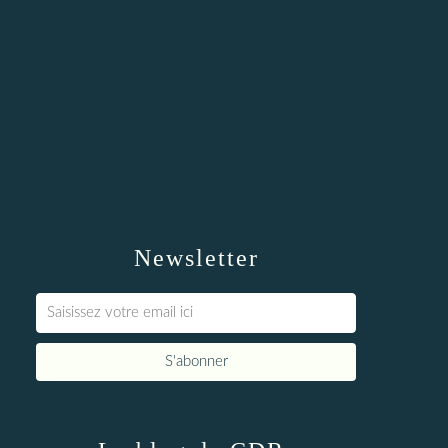
Newsletter