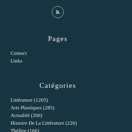
Pages
Contact
Links
Catégories
Littérature
(1205)
Arts Plastiques
(285)
Actualité
(266)
Histoire De La Littérature
(226)
Théâtre
(166)