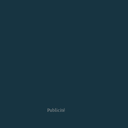
Publicité