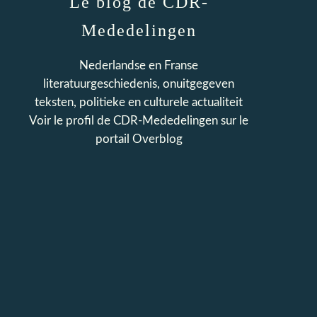
Le blog de CDR-
Mededelingen
Nederlandse en Franse
literatuurgeschiedenis, onuitgegeven
teksten, politieke en culturele actualiteit
Voir le profil de
CDR-Mededelingen
sur le
portail Overblog