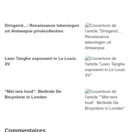
Dringend...: Renaissance tekeningen
uit Antwerpse privécollecties
Leen Tanghe exposeert in Le Louis
XV
“Met tere huid”: Berlinde De
Bruyckere in Londen
Commentaires