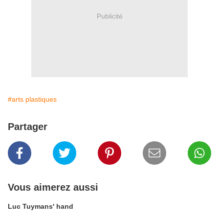
Publicité
#arts plastiques
Partager
Vous aimerez aussi
Luc Tuymans' hand