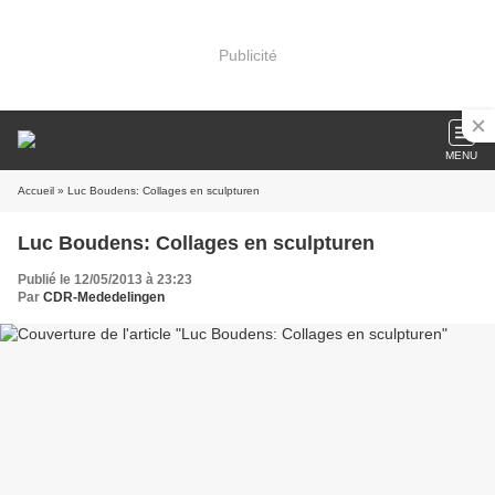
Publicité
MENU
Accueil
» Luc Boudens: Collages en sculpturen
Luc Boudens: Collages en sculpturen
Publié le 12/05/2013 à 23:23
Par
CDR-Mededelingen