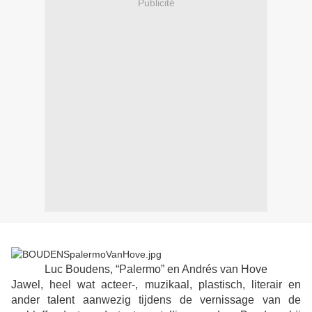
Publicité
Luc Boudens, “Palermo” en Andrés van Hove
Jawel, heel wat acteer-, muzikaal, plastisch, literair en
ander talent aanwezig tijdens de vernissage van de