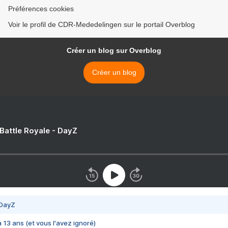
Préférences cookies
Voir le profil de CDR-Mededelingen sur le portail Overblog
Créer un blog sur Overblog
Créer un blog
 Battle Royale - DayZ
 DayZ
 a 13 ans (et vous l'avez ignoré)